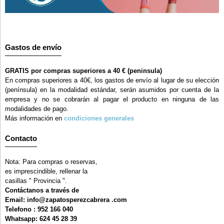
Gastos de envío
GRATIS por compras superiores a 40 € (peninsula)
En compras superiores a 40€, los gastos de envío al lugar de su elección
(península) en la modalidad estándar, serán asumidos por cuenta de la
empresa y no se cobrarán al pagar el producto en ninguna de las
modalidades de pago.
Más información en
condiciones generales
Contacto
Nota: Para compras o reservas,
es imprescindible, rellenar la
casillas " Provincia ".
Contáctanos a través de
Email: info@zapatosperezcabrera .com
Telefono : 952 166 040
Whatsapp: 624 45 28 39