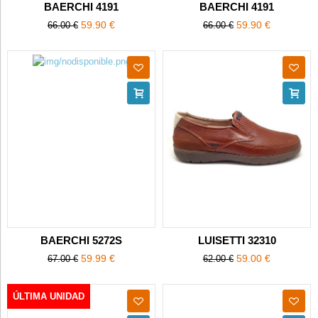
BAERCHI 4191
BAERCHI 4191
59.90 €
59.90 €
66.00 €
66.00 €
BAERCHI 5272S
LUISETTI 32310
59.99 €
59.00 €
67.00 €
62.00 €
ÚLTIMA UNIDAD