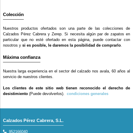
Colección
Nuestros productos ofertados son una parte de las colecciones de
Calzados Pérez Cabrera y Zerep. Si necesita algún par de zapatos en
particular que no esté ofertado en esta página, puede contactar con
nosotros y
si es posible, le daremos la posibilidad de comprarlo
.
Máxima confianza
Nuestra larga experiencia en el sector del calzado nos avala, 60 años al
servicio de nuestros clientes.
Los clientes de este sitio web tienen reconocido el derecho de
desistimiento
(Puede devolverlos).
condiciones generales
Calzados Pérez Cabrera, S.L.
952166040