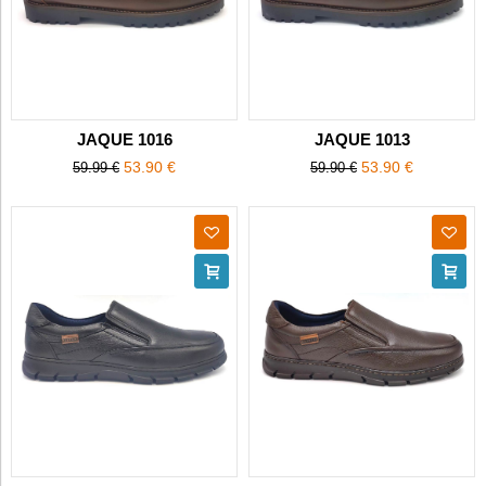
JAQUE 1016
JAQUE 1013
53.90 €
53.90 €
59.99 €
59.90 €