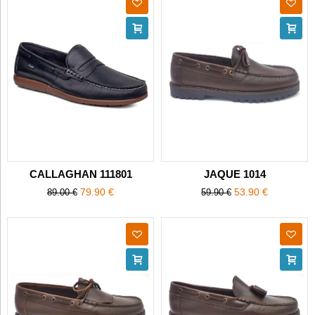
CALLAGHAN 111801
JAQUE 1014
79.90 €
53.90 €
89.00 €
59.90 €