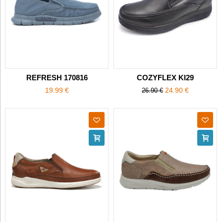
REFRESH 170816
COZYFLEX KI29
19.99 €
24.90 €
26.90 €