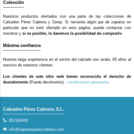
Colección
Nuestros productos ofertados son una parte de las colecciones de
Calzados Pérez Cabrera y Zerep. Si necesita algún par de zapatos en
particular que no esté ofertado en esta página, puede contactar con
nosotros y
si es posible, le daremos la posibilidad de comprarlo
.
Máxima confianza
Nuestra larga experiencia en el sector del calzado nos avala, 60 años al
servicio de nuestros clientes.
Los clientes de este sitio web tienen reconocido el derecho de
desistimiento
(Puede devolverlos).
condiciones generales
Calzados Pérez Cabrera, S.L.
952166040
info@zapatosperezcabrera.com