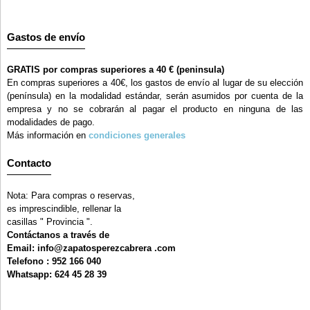
Gastos de envío
GRATIS por compras superiores a 40 € (peninsula)
En compras superiores a 40€, los gastos de envío al lugar de su elección
(península) en la modalidad estándar, serán asumidos por cuenta de la
empresa y no se cobrarán al pagar el producto en ninguna de las
modalidades de pago.
Más información en
condiciones generales
Contacto
Nota: Para compras o reservas,
es imprescindible, rellenar la
casillas " Provincia ".
Contáctanos a través de
Email: info@zapatosperezcabrera .com
Telefono : 952 166 040
Whatsapp: 624 45 28 39