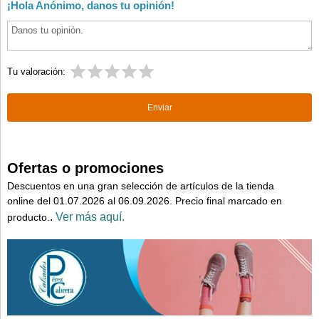
¡Hola Anónimo, danos tu opinión!
Tu valoración:
Ofertas o promociones
Descuentos en una gran selección de artículos de la tienda
online del 01.07.2026 al 06.09.2026. Precio final marcado en
.
Ver más aquí.
producto.