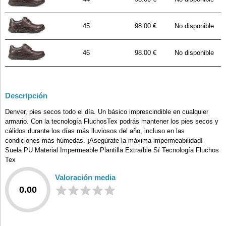
45
98.00 €
No disponible
46
98.00 €
No disponible
Descripción
Denver, pies secos todo el día. Un básico imprescindible en cualquier
armario. Con la tecnología FluchosTex podrás mantener los pies secos y
cálidos durante los días más lluviosos del año, incluso en las
condiciones más húmedas. ¡Asegúrate la máxima impermeabilidad!
Suela PU Material Impermeable Plantilla Extraíble Sí Tecnología Fluchos
Tex
Valoración media
0.00