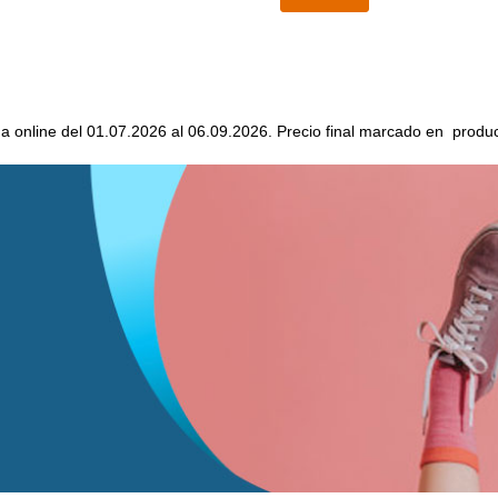
da online del 01.07.2026 al 06.09.2026. Precio final marcado en produc