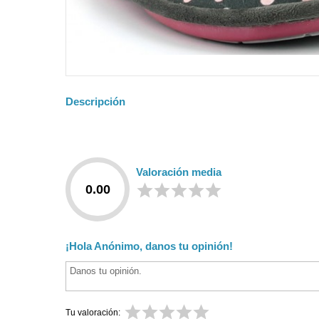
Descripción
Valoración media
0.00
¡Hola Anónimo, danos tu opinión!
Tu valoración: