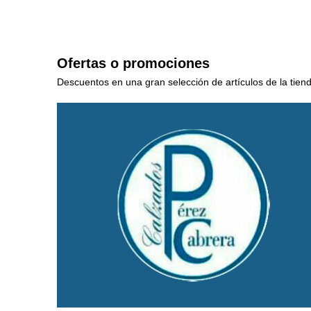
Ofertas o promociones
Descuentos en una gran selección de artículos de la tien