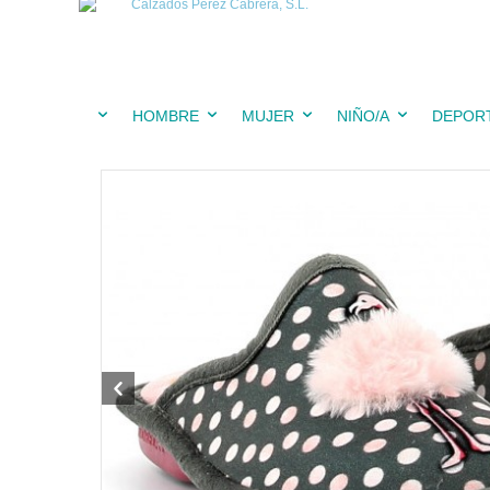
HOMBRE
MUJER
NIÑO/A
DEPOR