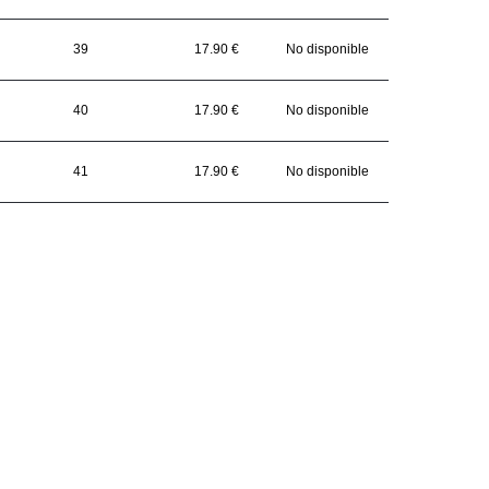
39
17.90 €
No disponible
40
17.90 €
No disponible
41
17.90 €
No disponible