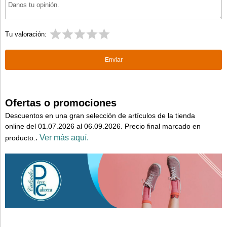
Tu valoración:
Ofertas o promociones
Descuentos en una gran selección de artículos de la tienda
online del 01.07.2026 al 06.09.2026. Precio final marcado en
.
Ver más aquí.
producto.