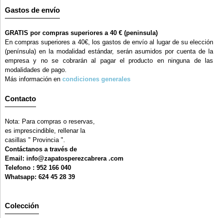
Gastos de envío
GRATIS por compras superiores a 40 € (peninsula)
En compras superiores a 40€, los gastos de envío al lugar de su elección
(península) en la modalidad estándar, serán asumidos por cuenta de la
empresa y no se cobrarán al pagar el producto en ninguna de las
modalidades de pago.
Más información en
condiciones generales
Contacto
Nota: Para compras o reservas,
es imprescindible, rellenar la
casillas " Provincia ".
Contáctanos a través de
Email: info@zapatosperezcabrera .com
Telefono : 952 166 040
Whatsapp: 624 45 28 39
Colección