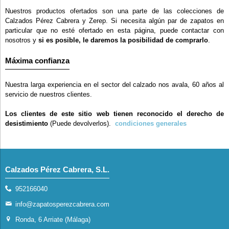
Nuestros productos ofertados son una parte de las colecciones de
Calzados Pérez Cabrera y Zerep. Si necesita algún par de zapatos en
particular que no esté ofertado en esta página, puede contactar con
nosotros y
si es posible, le daremos la posibilidad de comprarlo
.
Máxima confianza
Nuestra larga experiencia en el sector del calzado nos avala, 60 años al
servicio de nuestros clientes.
Los clientes de este sitio web tienen reconocido el derecho de
desistimiento
(Puede devolverlos).
condiciones generales
Calzados Pérez Cabrera, S.L.
952166040
info@zapatosperezcabrera.com
Ronda, 6 Arriate (Málaga)