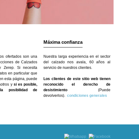
Máxima confianza
os ofertados son una
Nuestra larga experiencia en el sector
ecciones de Calzados
del calzado nos avala, 60 años al
 Zerep. Si necesita
servicio de nuestros clientes.
atos en particular que
 en esta página, puede
Los clientes de este sitio web tienen
sotros y
si es posible,
reconocido el derecho de
a posibilidad de
desistimiento
(Puede
devolverlos).
condiciones generales