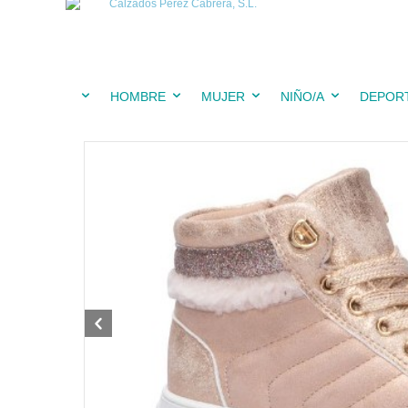
HOMBRE
MUJER
NIÑO/A
DEPOR