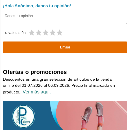
¡Hola Anónimo, danos tu opinión!
Tu valoración:
Ofertas o promociones
Descuentos en una gran selección de artículos de la tienda
online del 01.07.2026 al 06.09.2026. Precio final marcado en
.
Ver más aquí.
producto.