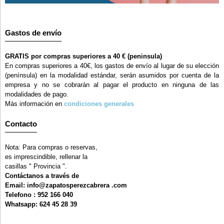
Gastos de envío
GRATIS por compras superiores a 40 € (peninsula)
En compras superiores a 40€, los gastos de envío al lugar de su elección
(península) en la modalidad estándar, serán asumidos por cuenta de la
empresa y no se cobrarán al pagar el producto en ninguna de las
modalidades de pago.
Más información en
condiciones generales
Contacto
Nota: Para compras o reservas,
es imprescindible, rellenar la
casillas " Provincia ".
Contáctanos a través de
Email: info@zapatosperezcabrera .com
Telefono : 952 166 040
Whatsapp: 624 45 28 39