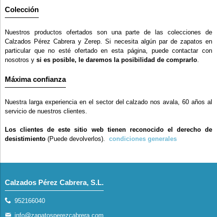
Colección
Nuestros productos ofertados son una parte de las colecciones de
Calzados Pérez Cabrera y Zerep. Si necesita algún par de zapatos en
particular que no esté ofertado en esta página, puede contactar con
nosotros y
si es posible, le daremos la posibilidad de comprarlo
.
Máxima confianza
Nuestra larga experiencia en el sector del calzado nos avala, 60 años al
servicio de nuestros clientes.
Los clientes de este sitio web tienen reconocido el derecho de
desistimiento
(Puede devolverlos).
condiciones generales
Calzados Pérez Cabrera, S.L.
952166040
info@zapatosperezcabrera.com