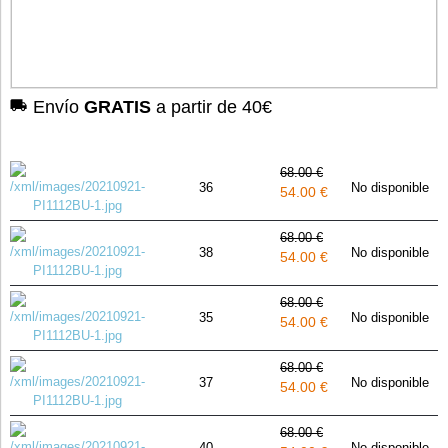
Envío
GRATIS
a partir de 40€
68.00 €
36
No disponible
54.00 €
68.00 €
38
No disponible
54.00 €
68.00 €
35
No disponible
54.00 €
68.00 €
37
No disponible
54.00 €
68.00 €
40
No disponible