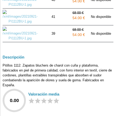
54.00 €
68.00 €
41
No disponible
54.00 €
68.00 €
39
No disponible
54.00 €
Descripción
Pitillos 1112. Zapatos bluchers de charol con cuña y plataforma,
fabricados en piel de primera calidad, con forro interior en textil, cierre de
cordones, plantillas extraibles transpirables que absorben el sudor
combatiendo la aparición de olores y suela de goma. Fabricados en
España.
Valoración media
0.00