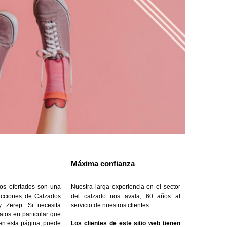
Máxima confianza
os ofertados son una
Nuestra larga experiencia en el sector
ecciones de Calzados
del calzado nos avala, 60 años al
 Zerep. Si necesita
servicio de nuestros clientes.
atos en particular que
 en esta página, puede
Los clientes de este sitio web tienen