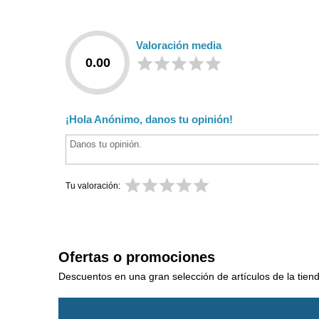
Valoración media
0.00
¡Hola Anónimo, danos tu opinión!
Tu valoración:
Ofertas o promociones
Descuentos en una gran selección de artículos de la tien