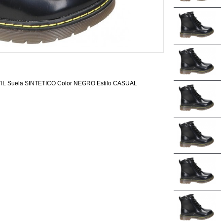
EXTIL Suela SINTETICO Color NEGRO Estilo CASUAL