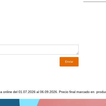
da online del 01.07.2026 al 06.09.2026. Precio final marcado en produc