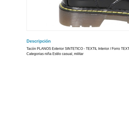
Descripción
Tacón PLANOS Exterior SINTETICO - TEXTIL Interior / Forro T
Categorias niña Estilo casual, militar