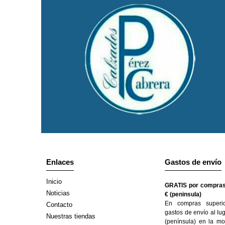
Enlaces
Gastos de envío
Inicio
GRATIS por compras
Noticias
€ (peninsula)
En compras superi
Contacto
gastos de envío al lu
Nuestras tiendas
(península) en la mo