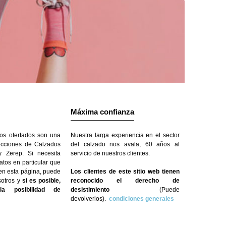
Máxima confianza
os ofertados son una
Nuestra larga experiencia en el sector
ecciones de Calzados
del calzado nos avala, 60 años al
 Zerep. Si necesita
servicio de nuestros clientes.
atos en particular que
 en esta página, puede
Los clientes de este sitio web tienen
sotros y
si es posible,
reconocido el derecho de
a posibilidad de
desistimiento
(Puede
devolverlos).
condiciones generales