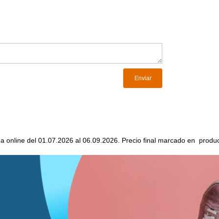
da online del 01.07.2026 al 06.09.2026. Precio final marcado en produc