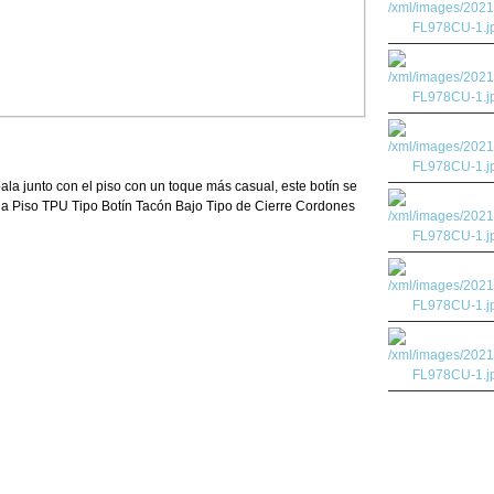
la junto con el piso con un toque más casual, este botín se
ela Piso TPU Tipo Botín Tacón Bajo Tipo de Cierre Cordones