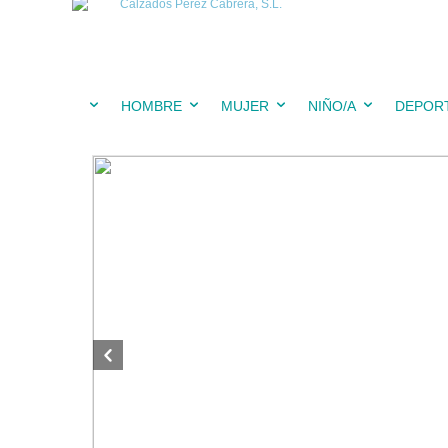
HOMBRE
MUJER
NIÑO/A
DEPOR