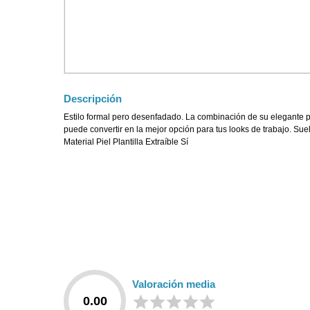
Descripción
Estilo formal pero desenfadado. La combinación de su elegante pa
puede convertir en la mejor opción para tus looks de trabajo. Su
Material Piel Plantilla Extraíble Sí
Valoración media
0.00