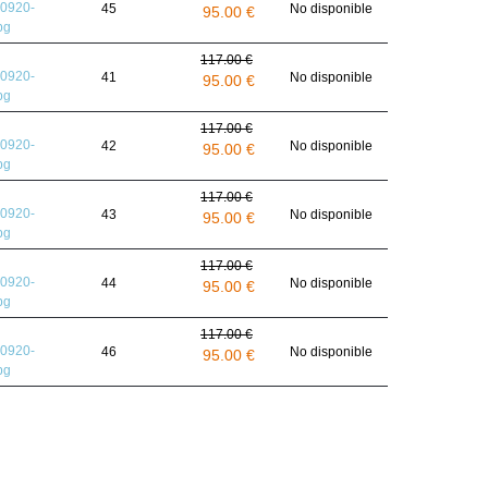
45
No disponible
95.00 €
117.00 €
41
No disponible
95.00 €
117.00 €
42
No disponible
95.00 €
117.00 €
43
No disponible
95.00 €
117.00 €
44
No disponible
95.00 €
117.00 €
46
No disponible
95.00 €