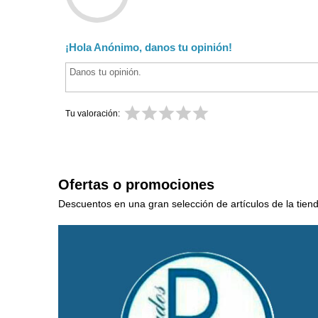
¡Hola Anónimo, danos tu opinión!
Tu valoración:
Ofertas o promociones
Descuentos en una gran selección de artículos de la tien