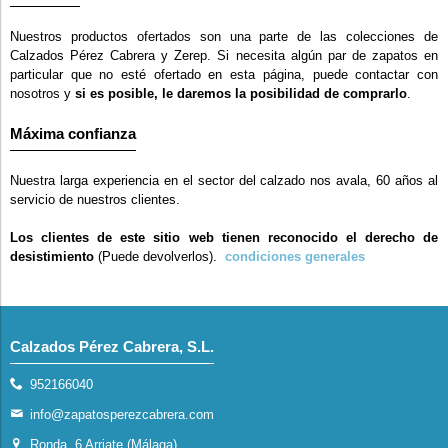
Nuestros productos ofertados son una parte de las colecciones de
Calzados Pérez Cabrera y Zerep. Si necesita algún par de zapatos en
particular que no esté ofertado en esta página, puede contactar con
nosotros y
si es posible, le daremos la posibilidad de comprarlo
.
Máxima confianza
Nuestra larga experiencia en el sector del calzado nos avala, 60 años al
servicio de nuestros clientes.
Los clientes de este sitio web tienen reconocido el derecho de
desistimiento
(Puede devolverlos).
condiciones generales
Calzados Pérez Cabrera, S.L.
952166040
info@zapatosperezcabrera.com
Ronda, 6 Arriate (Málaga)