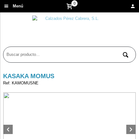
0
Menú
KASAKA MOMUS
Ref: KAMOMUSNE