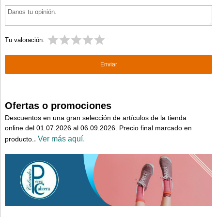
Tu valoración:
Ofertas o promociones
Descuentos en una gran selección de artículos de la tienda
online del 01.07.2026 al 06.09.2026. Precio final marcado en
.
Ver más aquí.
producto.