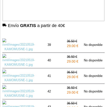
Envío
GRATIS
a partir de 40€
36.50 €
39
No disponible
29.00 €
36.50 €
40
No disponible
29.00 €
36.50 €
41
No disponible
29.00 €
36.50 €
42
No disponible
29.00 €
36.50 €
43
No disponible