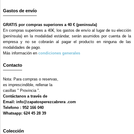
Gastos de envío
GRATIS por compras superiores a 40 € (peninsula)
En compras superiores a 40€, los gastos de envío al lugar de su elección
(península) en la modalidad estándar, serán asumidos por cuenta de la
empresa y no se cobrarán al pagar el producto en ninguna de las
modalidades de pago.
Más información en
condiciones generales
Contacto
Nota: Para compras o reservas,
es imprescindible, rellenar la
casillas " Provincia ".
Contáctanos a través de
Email: info@zapatosperezcabrera .com
Telefono : 952 166 040
Whatsapp: 624 45 28 39
Colección