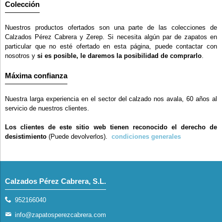
Colección
Nuestros productos ofertados son una parte de las colecciones de
Calzados Pérez Cabrera y Zerep. Si necesita algún par de zapatos en
particular que no esté ofertado en esta página, puede contactar con
nosotros y
si es posible, le daremos la posibilidad de comprarlo
.
Máxima confianza
Nuestra larga experiencia en el sector del calzado nos avala, 60 años al
servicio de nuestros clientes.
Los clientes de este sitio web tienen reconocido el derecho de
desistimiento
(Puede devolverlos).
condiciones generales
Calzados Pérez Cabrera, S.L.
952166040
info@zapatosperezcabrera.com