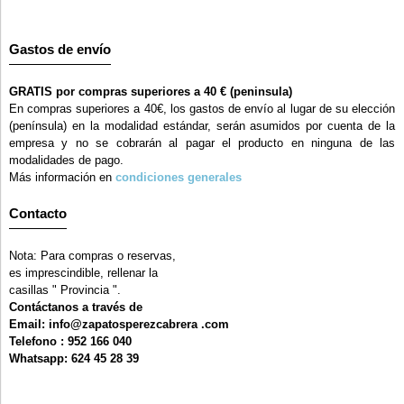
Gastos de envío
GRATIS por compras superiores a 40 € (peninsula)
En compras superiores a 40€, los gastos de envío al lugar de su elección
(península) en la modalidad estándar, serán asumidos por cuenta de la
empresa y no se cobrarán al pagar el producto en ninguna de las
modalidades de pago.
Más información en
condiciones generales
Contacto
Nota: Para compras o reservas,
es imprescindible, rellenar la
casillas " Provincia ".
Contáctanos a través de
Email: info@zapatosperezcabrera .com
Telefono : 952 166 040
Whatsapp: 624 45 28 39