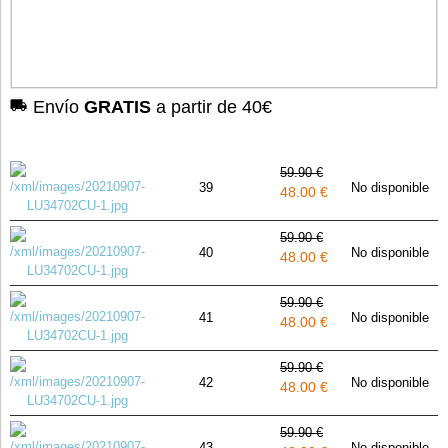
Envío
GRATIS
a partir de 40€
59.90 €
39
No disponible
48.00 €
59.90 €
40
No disponible
48.00 €
59.90 €
41
No disponible
48.00 €
59.90 €
42
No disponible
48.00 €
59.90 €
43
No disponible