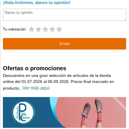
¡Hola Anónimo, danos tu opinión!
Tu valoración:
Ofertas o promociones
Descuentos en una gran selección de artículos de la tienda
online del 01.07.2026 al 06.09.2026. Precio final marcado en
.
Ver más aquí.
producto.