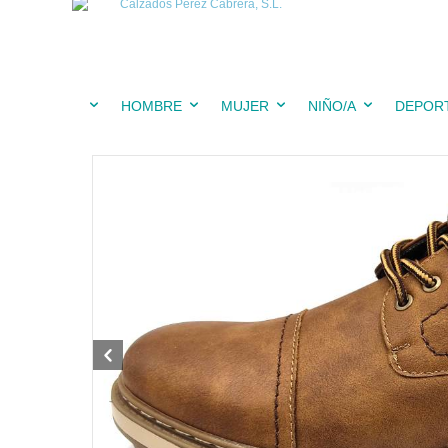
HOMBRE
MUJER
NIÑO/A
DEPOR