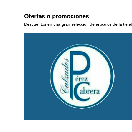
Ofertas o promociones
Descuentos en una gran selección de artículos de la tien