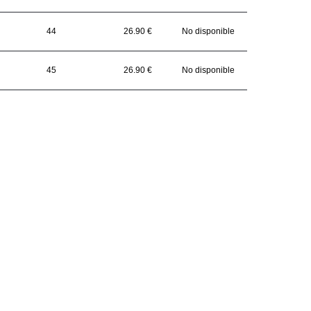
44
26.90 €
No disponible
45
26.90 €
No disponible