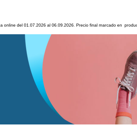
da online del 01.07.2026 al 06.09.2026. Precio final marcado en produc