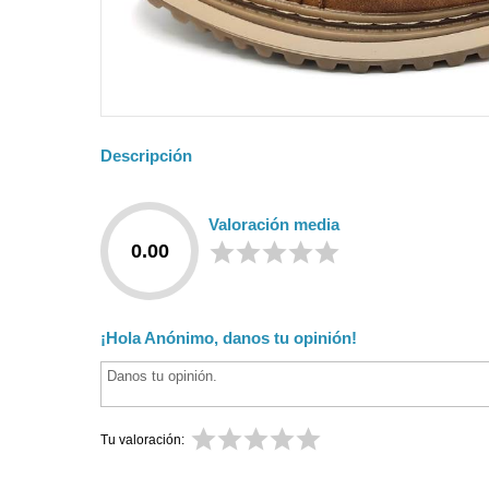
Descripción
Valoración media
0.00
¡Hola Anónimo, danos tu opinión!
Tu valoración: