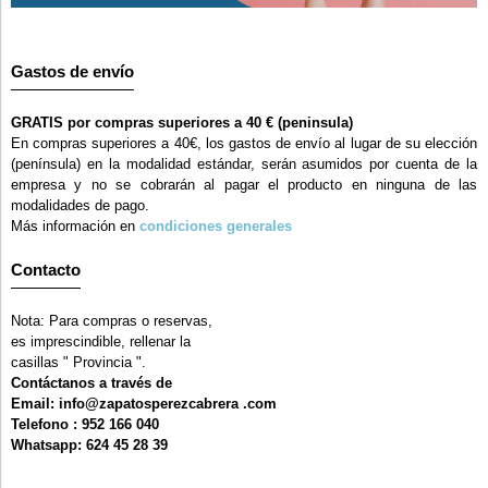
Gastos de envío
GRATIS por compras superiores a 40 € (peninsula)
En compras superiores a 40€, los gastos de envío al lugar de su elección
(península) en la modalidad estándar, serán asumidos por cuenta de la
empresa y no se cobrarán al pagar el producto en ninguna de las
modalidades de pago.
Más información en
condiciones generales
Contacto
Nota: Para compras o reservas,
es imprescindible, rellenar la
casillas " Provincia ".
Contáctanos a través de
Email: info@zapatosperezcabrera .com
Telefono : 952 166 040
Whatsapp: 624 45 28 39