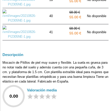
55.00 €
68.00 €
40
No disponible
55.00 €
68.00 €
41
No disponible
55.00 €
Descripción
Mocasín de Pitillos de piel muy suave y flexible. La suela es gruesa para
no notar nada del suelo y además cuenta con una pequeña cuña, de 3
cm. y plataforma de 1.5 cm. Con plantilla extraíble ideal para mujeres que
necesitan llevar plantillas ortopédicas y para una buena limpieza Tiene un
elástico en cada lateral. Fabricado en España.
Valoración media
0.00