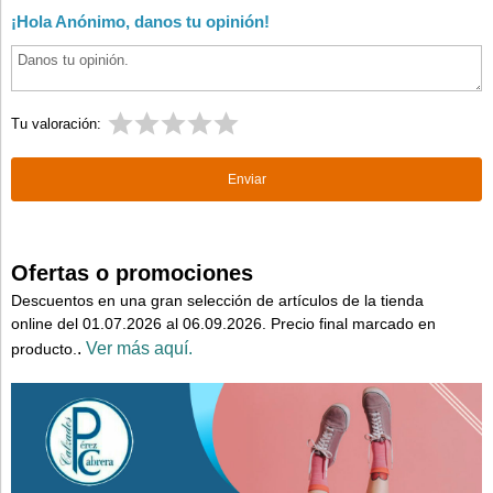
¡Hola Anónimo, danos tu opinión!
Tu valoración:
Ofertas o promociones
Descuentos en una gran selección de artículos de la tienda
online del 01.07.2026 al 06.09.2026. Precio final marcado en
.
Ver más aquí.
producto.