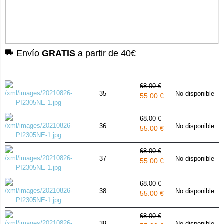
Envío
GRATIS
a partir de 40€
68.00 €
35
No disponible
55.00 €
68.00 €
36
No disponible
55.00 €
68.00 €
37
No disponible
55.00 €
68.00 €
38
No disponible
55.00 €
68.00 €
39
No disponible