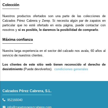
Colección
Nuestros productos ofertados son una parte de las colecciones de
Calzados Pérez Cabrera y Zerep. Si necesita algún par de zapatos en
particular que no esté ofertado en esta página, puede contactar con
nosotros y
si es posible, le daremos la posibilidad de comprarlo
.
Máxima confianza
Nuestra larga experiencia en el sector del calzado nos avala, 60 años al
servicio de nuestros clientes.
Los clientes de este sitio web tienen reconocido el derecho de
desistimiento
(Puede devolverlos).
condiciones generales
Calzados Pérez Cabrera, S.L.
952166040
info@zapatosperezcabrera.com