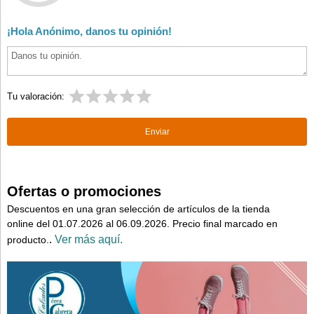
¡Hola Anónimo, danos tu opinión!
Tu valoración:
Ofertas o promociones
Descuentos en una gran selección de artículos de la tienda
online del 01.07.2026 al 06.09.2026. Precio final marcado en
.
Ver más aquí.
producto.