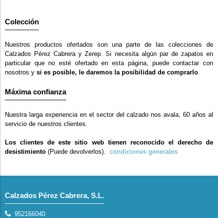
Colección
Nuestros productos ofertados son una parte de las colecciones de
Calzados Pérez Cabrera y Zerep. Si necesita algún par de zapatos en
particular que no esté ofertado en esta página, puede contactar con
nosotros y
si es posible, le daremos la posibilidad de comprarlo
.
Máxima confianza
Nuestra larga experiencia en el sector del calzado nos avala, 60 años al
servicio de nuestros clientes.
Los clientes de este sitio web tienen reconocido el derecho de
desistimiento
(Puede devolverlos).
condiciones generales
Calzados Pérez Cabrera, S.L.
952166040