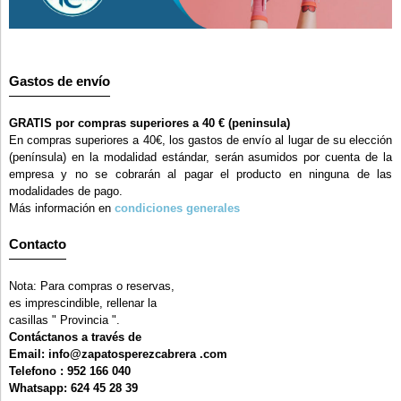
Gastos de envío
GRATIS por compras superiores a 40 € (peninsula)
En compras superiores a 40€, los gastos de envío al lugar de su elección
(península) en la modalidad estándar, serán asumidos por cuenta de la
empresa y no se cobrarán al pagar el producto en ninguna de las
modalidades de pago.
Más información en
condiciones generales
Contacto
Nota: Para compras o reservas,
es imprescindible, rellenar la
casillas " Provincia ".
Contáctanos a través de
Email: info@zapatosperezcabrera .com
Telefono : 952 166 040
Whatsapp: 624 45 28 39