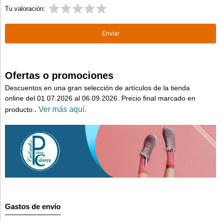
Tu valoración:
Ofertas o promociones
Descuentos en una gran selección de artículos de la tienda
online del 01.07.2026 al 06.09.2026. Precio final marcado en
.
Ver más aquí.
producto.
Gastos de envío