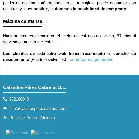
particular que no esté ofertado en esta página, puede contactar con
nosotros y
si es posible, le daremos la posibilidad de comprarlo
.
Máxima confianza
Nuestra larga experiencia en el sector del calzado nos avala, 60 años al
servicio de nuestros clientes.
Los clientes de este sitio web tienen reconocido el derecho de
desistimiento
(Puede devolverlos).
condiciones generales
Calzados Pérez Cabrera, S.L.
952166040
info@zapatosperezcabrera.com
Ronda, 6 Arriate (Málaga)