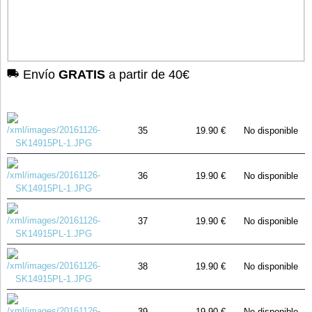
Envío
GRATIS
a partir de 40€
35
19.90 €
No disponible
36
19.90 €
No disponible
37
19.90 €
No disponible
38
19.90 €
No disponible
39
19.90 €
No disponible