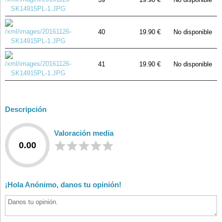
40
19.90 €
No disponible
41
19.90 €
No disponible
Descripción
Valoración media
0.00
¡Hola Anónimo, danos tu opinión!