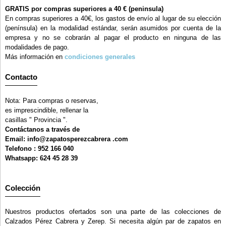
GRATIS por compras superiores a 40 € (peninsula)
En compras superiores a 40€, los gastos de envío al lugar de su elección
(península) en la modalidad estándar, serán asumidos por cuenta de la
empresa y no se cobrarán al pagar el producto en ninguna de las
modalidades de pago.
Más información en
condiciones generales
Contacto
Nota: Para compras o reservas,
es imprescindible, rellenar la
casillas " Provincia ".
Contáctanos a través de
Email: info@zapatosperezcabrera .com
Telefono : 952 166 040
Whatsapp: 624 45 28 39
Colección
Nuestros productos ofertados son una parte de las colecciones de
Calzados Pérez Cabrera y Zerep. Si necesita algún par de zapatos en