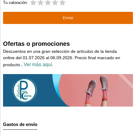
Tu valoración:
Ofertas o promociones
Descuentos en una gran selección de artículos de la tienda
online del 01.07.2026 al 06.09.2026. Precio final marcado en
.
Ver más aquí.
producto.
Gastos de envío