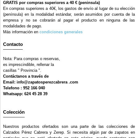
GRATIS por compras superiores a 40 € (peninsula)
En compras superiores a 40€, los gastos de envío al lugar de su elección
(península) en la modalidad estándar, serán asumidos por cuenta de la
empresa y no se cobrarán al pagar el producto en ninguna de las
modalidades de pago.
Más información en
condiciones generales
Contacto
Nota: Para compras o reservas,
es imprescindible, rellenar la
casillas " Provincia ".
Contáctanos a través de
Email: info@zapatosperezcabrera .com
Telefono : 952 166 040
Whatsapp: 624 45 28 39
Colección
Nuestros productos ofertados son una parte de las colecciones de
Calzados Pérez Cabrera y Zerep. Si necesita algún par de zapatos en