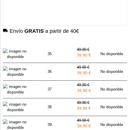
Envío
GRATIS
a partir de 40€
49.90 €
35
No disponible
39.90 €
49.90 €
36
No disponible
39.90 €
49.90 €
37
No disponible
39.90 €
49.90 €
38
No disponible
39.90 €
49.90 €
39
No disponible
39.90 €