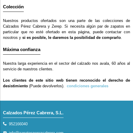
Colección
Nuestros productos ofertados son una parte de las colecciones de
Calzados Pérez Cabrera y Zerep. Si necesita algún par de zapatos en
particular que no esté ofertado en esta página, puede contactar con
nosotros y
si es posible, le daremos la posibilidad de comprarlo
.
Máxima confianza
Nuestra larga experiencia en el sector del calzado nos avala, 60 años al
servicio de nuestros clientes.
Los clientes de este sitio web tienen reconocido el derecho de
desistimiento
(Puede devolverlos).
condiciones generales
Calzados Pérez Cabrera, S.L.
952166040
info@zapatosperezcabrera.com