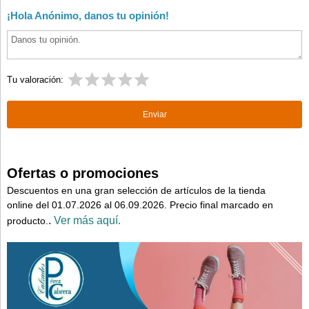
¡Hola Anónimo, danos tu opinión!
Tu valoración:
Ofertas o promociones
Descuentos en una gran selección de artículos de la tienda
online del 01.07.2026 al 06.09.2026. Precio final marcado en
.
Ver más aquí.
producto.