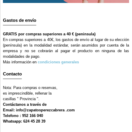
Gastos de envío
GRATIS por compras superiores a 40 € (peninsula)
En compras superiores a 40€, los gastos de envío al lugar de su elección
(península) en la modalidad estándar, serán asumidos por cuenta de la
empresa y no se cobrarán al pagar el producto en ninguna de las
modalidades de pago.
Más información en
condiciones generales
Contacto
Nota: Para compras o reservas,
es imprescindible, rellenar la
casillas " Provincia ".
Contáctanos a través de
Email: info@zapatosperezcabrera .com
Telefono : 952 166 040
Whatsapp: 624 45 28 39