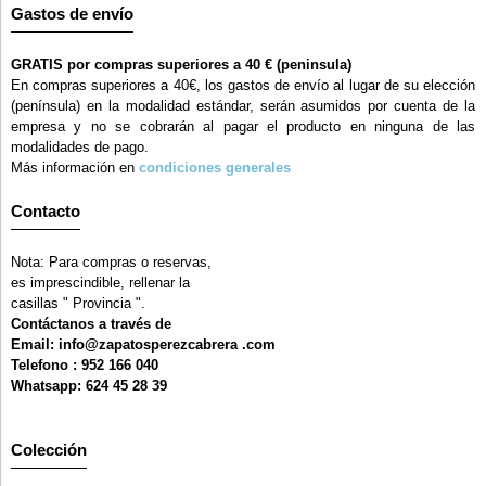
Gastos de envío
GRATIS por compras superiores a 40 € (peninsula)
En compras superiores a 40€, los gastos de envío al lugar de su elección
(península) en la modalidad estándar, serán asumidos por cuenta de la
empresa y no se cobrarán al pagar el producto en ninguna de las
modalidades de pago.
Más información en
condiciones generales
Contacto
Nota: Para compras o reservas,
es imprescindible, rellenar la
casillas " Provincia ".
Contáctanos a través de
Email: info@zapatosperezcabrera .com
Telefono : 952 166 040
Whatsapp: 624 45 28 39
Colección