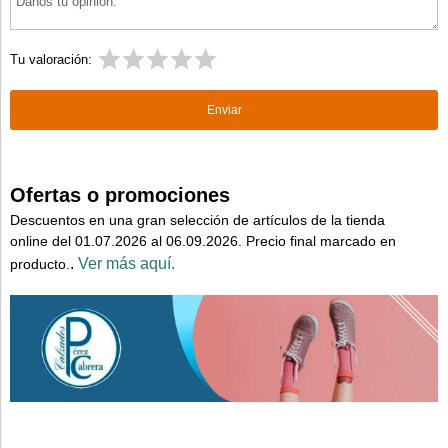
Tu valoración:
Ofertas o promociones
Descuentos en una gran selección de artículos de la tienda
online del 01.07.2026 al 06.09.2026. Precio final marcado en
.
Ver más aquí.
producto.