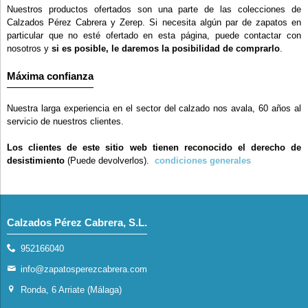
Nuestros productos ofertados son una parte de las colecciones de
Calzados Pérez Cabrera y Zerep. Si necesita algún par de zapatos en
particular que no esté ofertado en esta página, puede contactar con
nosotros y
si es posible, le daremos la posibilidad de comprarlo
.
Máxima confianza
Nuestra larga experiencia en el sector del calzado nos avala, 60 años al
servicio de nuestros clientes.
Los clientes de este sitio web tienen reconocido el derecho de
desistimiento
(Puede devolverlos).
condiciones generales
Calzados Pérez Cabrera, S.L.
952166040
info@zapatosperezcabrera.com
Ronda, 6 Arriate (Málaga)