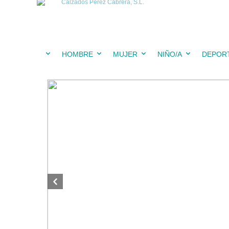
HOMBRE
MUJER
NIÑO/A
DEPOR