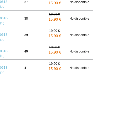
37
No disponible
15.90 €
19.90 €
38
No disponible
15.90 €
19.90 €
39
No disponible
15.90 €
19.90 €
40
No disponible
15.90 €
19.90 €
41
No disponible
15.90 €