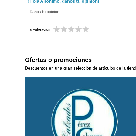
¡Hola Anónimo, danos tu opinión!
Tu valoración:
Ofertas o promociones
Descuentos en una gran selección de artículos de la tien