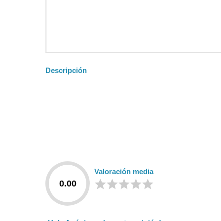
Descripción
Valoración media
0.00