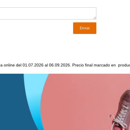
da online del 01.07.2026 al 06.09.2026. Precio final marcado en produc