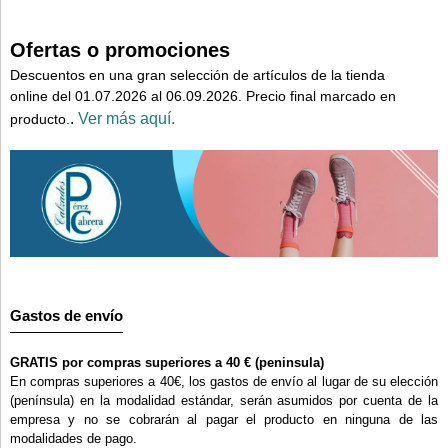
Ofertas o promociones
Descuentos en una gran selección de artículos de la tienda
online del 01.07.2026 al 06.09.2026. Precio final marcado en
.
Ver más aquí.
producto.
Gastos de envío
GRATIS por compras superiores a 40 € (peninsula)
En compras superiores a 40€, los gastos de envío al lugar de su elección
(península) en la modalidad estándar, serán asumidos por cuenta de la
empresa y no se cobrarán al pagar el producto en ninguna de las
modalidades de pago.