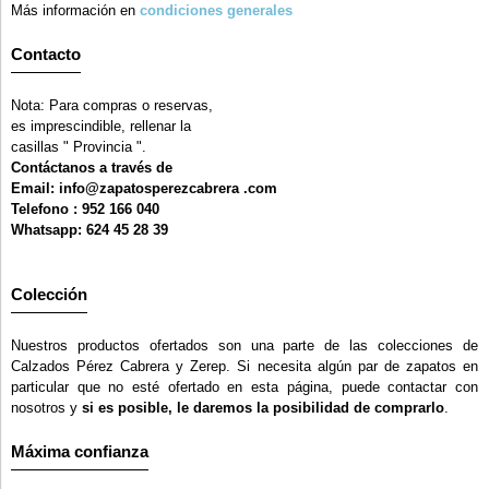
Más información en
condiciones generales
Contacto
Nota: Para compras o reservas,
es imprescindible, rellenar la
casillas " Provincia ".
Contáctanos a través de
Email: info@zapatosperezcabrera .com
Telefono : 952 166 040
Whatsapp: 624 45 28 39
Colección
Nuestros productos ofertados son una parte de las colecciones de
Calzados Pérez Cabrera y Zerep. Si necesita algún par de zapatos en
particular que no esté ofertado en esta página, puede contactar con
nosotros y
si es posible, le daremos la posibilidad de comprarlo
.
Máxima confianza