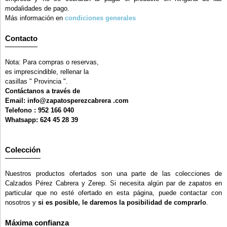
modalidades de pago.
Más información en
condiciones generales
Contacto
Nota: Para compras o reservas,
es imprescindible, rellenar la
casillas " Provincia ".
Contáctanos a través de
Email: info@zapatosperezcabrera .com
Telefono : 952 166 040
Whatsapp: 624 45 28 39
Colección
Nuestros productos ofertados son una parte de las colecciones de
Calzados Pérez Cabrera y Zerep. Si necesita algún par de zapatos en
particular que no esté ofertado en esta página, puede contactar con
nosotros y
si es posible, le daremos la posibilidad de comprarlo
.
Máxima confianza