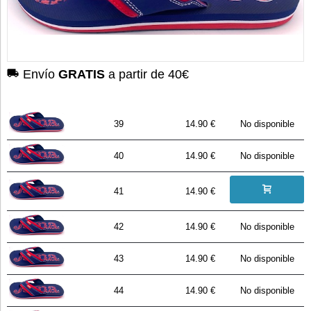
Envío
GRATIS
a partir de 40€
39
14.90 €
No disponible
40
14.90 €
No disponible
41
14.90 €
42
14.90 €
No disponible
43
14.90 €
No disponible
44
14.90 €
No disponible