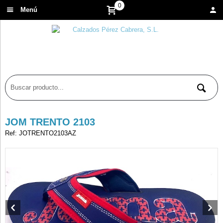
0
Menú
JOM TRENTO 2103
Ref: JOTRENTO2103AZ