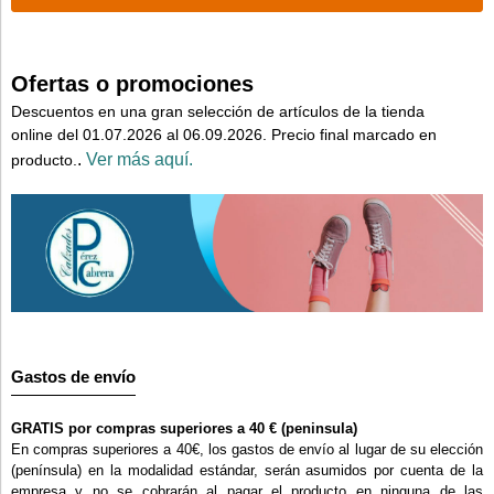
Ofertas o promociones
Descuentos en una gran selección de artículos de la tienda
online del 01.07.2026 al 06.09.2026. Precio final marcado en
.
Ver más aquí.
producto.
Gastos de envío
GRATIS por compras superiores a 40 € (peninsula)
En compras superiores a 40€, los gastos de envío al lugar de su elección
(península) en la modalidad estándar, serán asumidos por cuenta de la
empresa y no se cobrarán al pagar el producto en ninguna de las