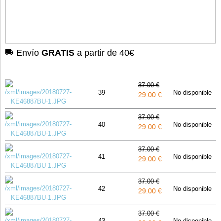
Envío
GRATIS
a partir de 40€
37.00 €
39
No disponible
29.00 €
37.00 €
40
No disponible
29.00 €
37.00 €
41
No disponible
29.00 €
37.00 €
42
No disponible
29.00 €
37.00 €
43
No disponible