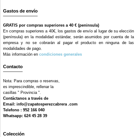
Gastos de envío
GRATIS por compras superiores a 40 € (peninsula)
En compras superiores a 40€, los gastos de envío al lugar de su elección
(península) en la modalidad estándar, serán asumidos por cuenta de la
empresa y no se cobrarán al pagar el producto en ninguna de las
modalidades de pago.
Más información en
condiciones generales
Contacto
Nota: Para compras o reservas,
es imprescindible, rellenar la
casillas " Provincia ".
Contáctanos a través de
Email: info@zapatosperezcabrera .com
Telefono : 952 166 040
Whatsapp: 624 45 28 39
Colección