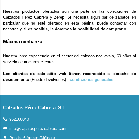
Nuestros productos ofertados son una parte de las colecciones de
Calzados Pérez Cabrera y Zerep. Si necesita algún par de zapatos en
particular que no esté ofertado en esta página, puede contactar con
nosotros y
si es posible, le daremos la posibilidad de comprarlo
.
Máxima confianza
Nuestra larga experiencia en el sector del calzado nos avala, 60 años al
servicio de nuestros clientes.
Los clientes de este sitio web tienen reconocido el derecho de
desistimiento
(Puede devolverlos).
condiciones generales
Calzados Pérez Cabrera, S.L.
952166040
info@zapatosperezcabrera.com
Ronda, 6 Arriate (Málaga)