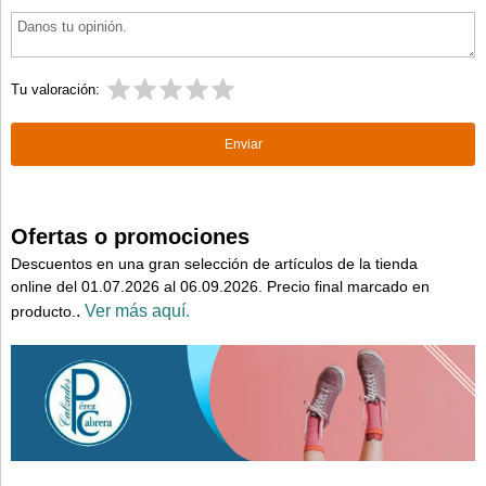
Tu valoración:
Ofertas o promociones
Descuentos en una gran selección de artículos de la tienda
online del 01.07.2026 al 06.09.2026. Precio final marcado en
.
Ver más aquí.
producto.