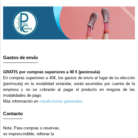
Gastos de envío
GRATIS por compras superiores a 40 € (peninsula)
En compras superiores a 40€, los gastos de envío al lugar de su elección
(península) en la modalidad estándar, serán asumidos por cuenta de la
empresa y no se cobrarán al pagar el producto en ninguna de las
modalidades de pago.
Más información en
condiciones generales
Contacto
Nota: Para compras o reservas,
es imprescindible, rellenar la