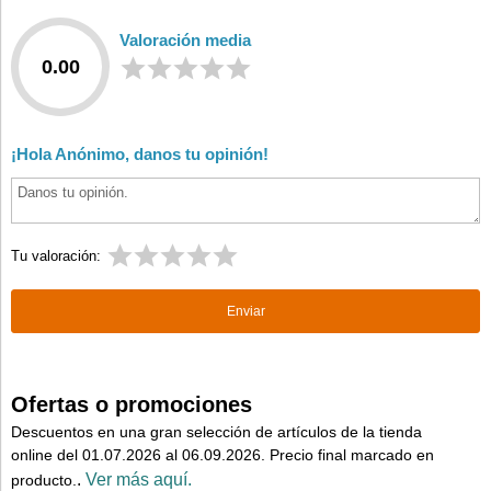
Valoración media
0.00
¡Hola Anónimo, danos tu opinión!
Tu valoración:
Ofertas o promociones
Descuentos en una gran selección de artículos de la tienda
online del 01.07.2026 al 06.09.2026. Precio final marcado en
.
Ver más aquí.
producto.