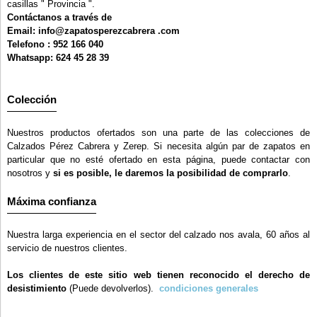
casillas " Provincia ".
Contáctanos a través de
Email: info@zapatosperezcabrera .com
Telefono : 952 166 040
Whatsapp: 624 45 28 39
Colección
Nuestros productos ofertados son una parte de las colecciones de
Calzados Pérez Cabrera y Zerep. Si necesita algún par de zapatos en
particular que no esté ofertado en esta página, puede contactar con
nosotros y
si es posible, le daremos la posibilidad de comprarlo
.
Máxima confianza
Nuestra larga experiencia en el sector del calzado nos avala, 60 años al
servicio de nuestros clientes.
Los clientes de este sitio web tienen reconocido el derecho de
desistimiento
(Puede devolverlos).
condiciones generales