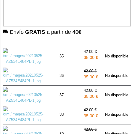
Envío
GRATIS
a partir de 40€
42.00 €
35
No disponible
35.00 €
42.00 €
36
No disponible
35.00 €
42.00 €
37
No disponible
35.00 €
42.00 €
38
No disponible
35.00 €
42.00 €
39
No disponible