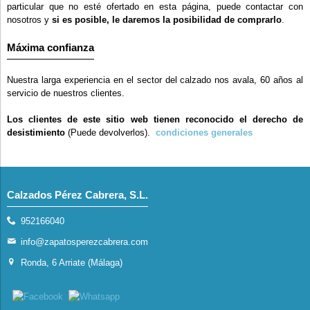
particular que no esté ofertado en esta página, puede contactar con
nosotros y
si es posible, le daremos la posibilidad de comprarlo
.
Máxima confianza
Nuestra larga experiencia en el sector del calzado nos avala, 60 años al
servicio de nuestros clientes.
Los clientes de este sitio web tienen reconocido el derecho de
desistimiento
(Puede devolverlos).
condiciones generales
Calzados Pérez Cabrera, S.L.
952166040
info@zapatosperezcabrera.com
Ronda, 6 Arriate (Málaga)