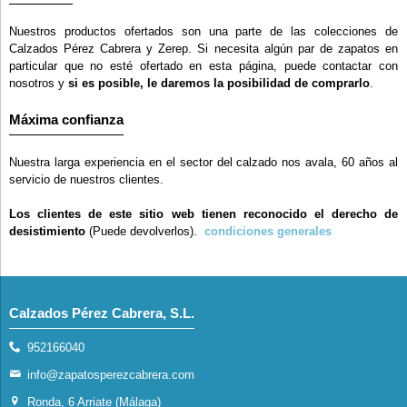
Nuestros productos ofertados son una parte de las colecciones de
Calzados Pérez Cabrera y Zerep. Si necesita algún par de zapatos en
particular que no esté ofertado en esta página, puede contactar con
nosotros y
si es posible, le daremos la posibilidad de comprarlo
.
Máxima confianza
Nuestra larga experiencia en el sector del calzado nos avala, 60 años al
servicio de nuestros clientes.
Los clientes de este sitio web tienen reconocido el derecho de
desistimiento
(Puede devolverlos).
condiciones generales
Calzados Pérez Cabrera, S.L.
952166040
info@zapatosperezcabrera.com
Ronda, 6 Arriate (Málaga)