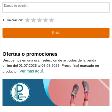
Tu valoración:
Ofertas o promociones
Descuentos en una gran selección de artículos de la tienda
online del 01.07.2026 al 06.09.2026. Precio final marcado en
.
Ver más aquí.
producto.