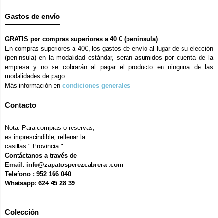
Gastos de envío
GRATIS por compras superiores a 40 € (peninsula)
En compras superiores a 40€, los gastos de envío al lugar de su elección
(península) en la modalidad estándar, serán asumidos por cuenta de la
empresa y no se cobrarán al pagar el producto en ninguna de las
modalidades de pago.
Más información en
condiciones generales
Contacto
Nota: Para compras o reservas,
es imprescindible, rellenar la
casillas " Provincia ".
Contáctanos a través de
Email: info@zapatosperezcabrera .com
Telefono : 952 166 040
Whatsapp: 624 45 28 39
Colección