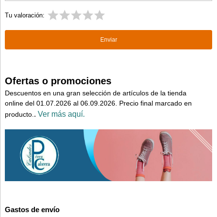
Tu valoración:
Ofertas o promociones
Descuentos en una gran selección de artículos de la tienda
online del 01.07.2026 al 06.09.2026. Precio final marcado en
.
Ver más aquí.
producto.
Gastos de envío