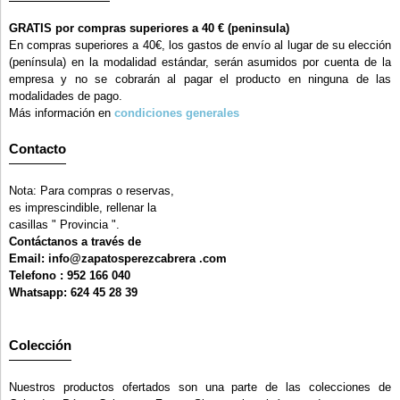
GRATIS por compras superiores a 40 € (peninsula)
En compras superiores a 40€, los gastos de envío al lugar de su elección
(península) en la modalidad estándar, serán asumidos por cuenta de la
empresa y no se cobrarán al pagar el producto en ninguna de las
modalidades de pago.
Más información en
condiciones generales
Contacto
Nota: Para compras o reservas,
es imprescindible, rellenar la
casillas " Provincia ".
Contáctanos a través de
Email: info@zapatosperezcabrera .com
Telefono : 952 166 040
Whatsapp: 624 45 28 39
Colección
Nuestros productos ofertados son una parte de las colecciones de