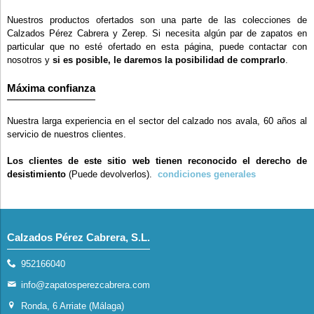
Nuestros productos ofertados son una parte de las colecciones de
Calzados Pérez Cabrera y Zerep. Si necesita algún par de zapatos en
particular que no esté ofertado en esta página, puede contactar con
nosotros y
si es posible, le daremos la posibilidad de comprarlo
.
Máxima confianza
Nuestra larga experiencia en el sector del calzado nos avala, 60 años al
servicio de nuestros clientes.
Los clientes de este sitio web tienen reconocido el derecho de
desistimiento
(Puede devolverlos).
condiciones generales
Calzados Pérez Cabrera, S.L.
952166040
info@zapatosperezcabrera.com
Ronda, 6 Arriate (Málaga)