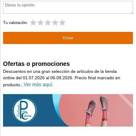
Tu valoración:
Ofertas o promociones
Descuentos en una gran selección de artículos de la tienda
online del 01.07.2026 al 06.09.2026. Precio final marcado en
.
Ver más aquí.
producto.