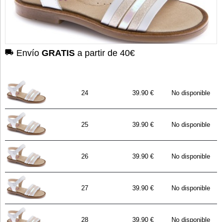
Envío
GRATIS
a partir de 40€
24
39.90 €
No disponible
25
39.90 €
No disponible
26
39.90 €
No disponible
27
39.90 €
No disponible
28
39.90 €
No disponible