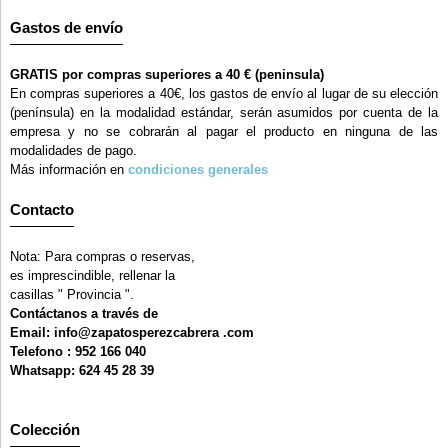
Gastos de envío
GRATIS por compras superiores a 40 € (peninsula)
En compras superiores a 40€, los gastos de envío al lugar de su elección
(península) en la modalidad estándar, serán asumidos por cuenta de la
empresa y no se cobrarán al pagar el producto en ninguna de las
modalidades de pago.
Más información en
condiciones generales
Contacto
Nota: Para compras o reservas,
es imprescindible, rellenar la
casillas " Provincia ".
Contáctanos a través de
Email: info@zapatosperezcabrera .com
Telefono : 952 166 040
Whatsapp: 624 45 28 39
Colección