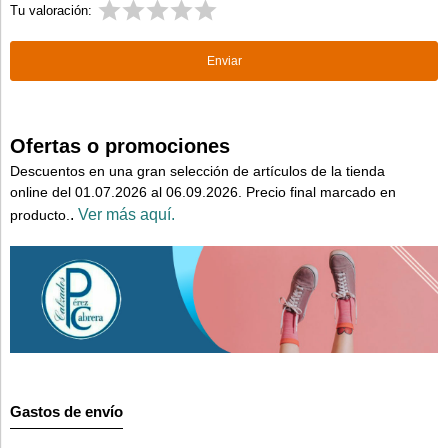
Tu valoración:
Ofertas o promociones
Descuentos en una gran selección de artículos de la tienda
online del 01.07.2026 al 06.09.2026. Precio final marcado en
.
Ver más aquí.
producto.
Gastos de envío