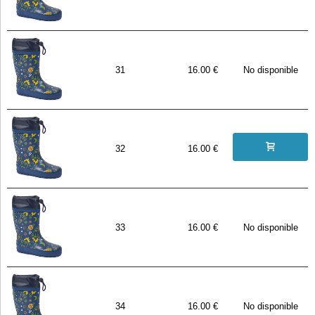
31
16.00 €
No disponible
32
16.00 €
33
16.00 €
No disponible
34
16.00 €
No disponible