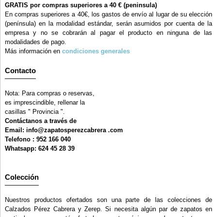
GRATIS por compras superiores a 40 € (peninsula)
En compras superiores a 40€, los gastos de envío al lugar de su elección
(península) en la modalidad estándar, serán asumidos por cuenta de la
empresa y no se cobrarán al pagar el producto en ninguna de las
modalidades de pago.
Más información en
condiciones generales
Contacto
Nota: Para compras o reservas,
es imprescindible, rellenar la
casillas " Provincia ".
Contáctanos a través de
Email: info@zapatosperezcabrera .com
Telefono : 952 166 040
Whatsapp: 624 45 28 39
Colección
Nuestros productos ofertados son una parte de las colecciones de
Calzados Pérez Cabrera y Zerep. Si necesita algún par de zapatos en