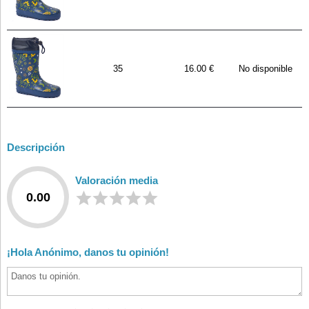
35
16.00 €
No disponible
Descripción
Valoración media
0.00
¡Hola Anónimo, danos tu opinión!