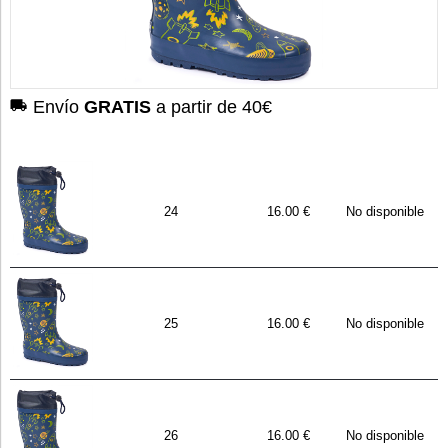
Envío
GRATIS
a partir de 40€
24
16.00 €
No disponible
25
16.00 €
No disponible
26
16.00 €
No disponible