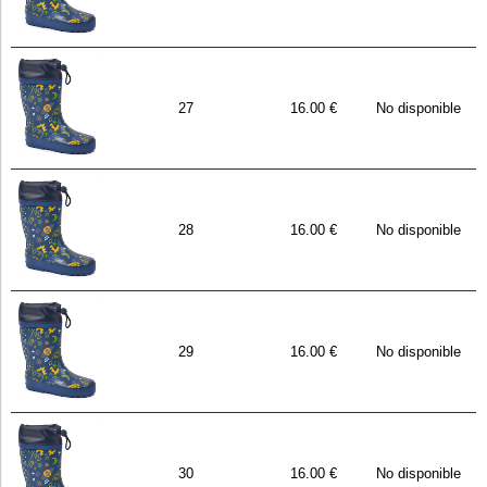
27
16.00 €
No disponible
28
16.00 €
No disponible
29
16.00 €
No disponible
30
16.00 €
No disponible