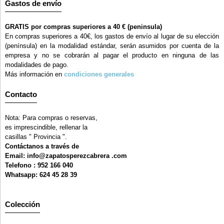
Gastos de envío
GRATIS por compras superiores a 40 € (peninsula)
En compras superiores a 40€, los gastos de envío al lugar de su elección
(península) en la modalidad estándar, serán asumidos por cuenta de la
empresa y no se cobrarán al pagar el producto en ninguna de las
modalidades de pago.
Más información en
condiciones generales
Contacto
Nota: Para compras o reservas,
es imprescindible, rellenar la
casillas " Provincia ".
Contáctanos a través de
Email: info@zapatosperezcabrera .com
Telefono : 952 166 040
Whatsapp: 624 45 28 39
Colección