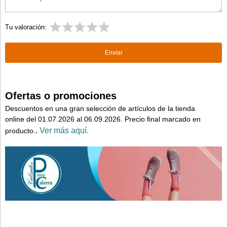
Tu valoración:
Ofertas o promociones
Descuentos en una gran selección de artículos de la tienda
online del 01.07.2026 al 06.09.2026. Precio final marcado en
.
Ver más aquí.
producto.