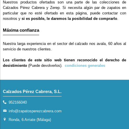
Nuestros productos ofertados son una parte de las colecciones de
Calzados Pérez Cabrera y Zerep. Si necesita algún par de zapatos en
particular que no esté ofertado en esta página, puede contactar con
nosotros y
si es posible, le daremos la posibilidad de comprarlo
.
Máxima confianza
Nuestra larga experiencia en el sector del calzado nos avala, 60 años al
servicio de nuestros clientes.
Los clientes de este sitio web tienen reconocido el derecho de
desistimiento
(Puede devolverlos).
condiciones generales
Calzados Pérez Cabrera, S.L.
952166040
info@zapatosperezcabrera.com
Ronda, 6 Arriate (Málaga)