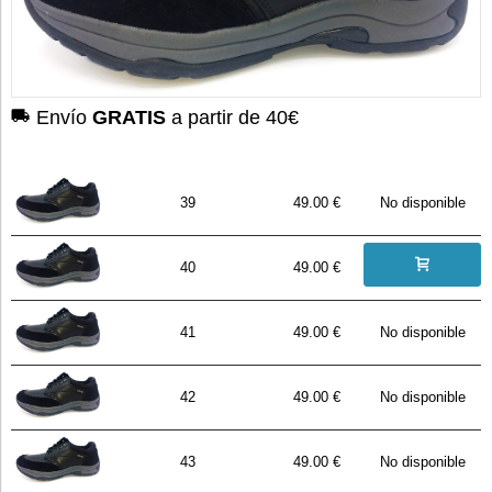
Envío
GRATIS
a partir de 40€
39
49.00 €
No disponible
40
49.00 €
41
49.00 €
No disponible
42
49.00 €
No disponible
43
49.00 €
No disponible