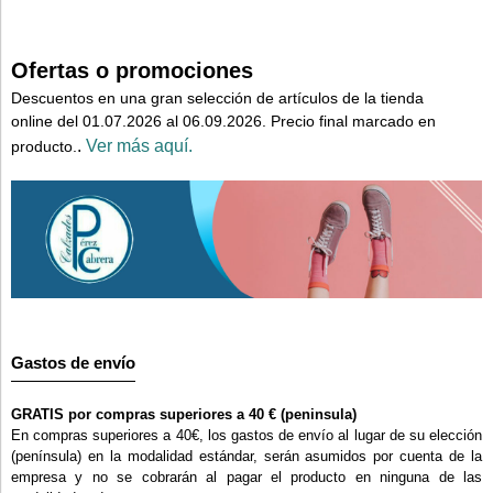
Ofertas o promociones
Descuentos en una gran selección de artículos de la tienda
online del 01.07.2026 al 06.09.2026. Precio final marcado en
.
Ver más aquí.
producto.
Gastos de envío
GRATIS por compras superiores a 40 € (peninsula)
En compras superiores a 40€, los gastos de envío al lugar de su elección
(península) en la modalidad estándar, serán asumidos por cuenta de la
empresa y no se cobrarán al pagar el producto en ninguna de las