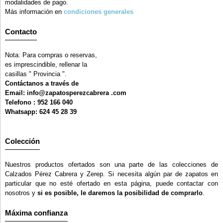
modalidades de pago.
Más información en
condiciones generales
Contacto
Nota: Para compras o reservas,
es imprescindible, rellenar la
casillas " Provincia ".
Contáctanos a través de
Email: info@zapatosperezcabrera .com
Telefono : 952 166 040
Whatsapp: 624 45 28 39
Colección
Nuestros productos ofertados son una parte de las colecciones de
Calzados Pérez Cabrera y Zerep. Si necesita algún par de zapatos en
particular que no esté ofertado en esta página, puede contactar con
nosotros y
si es posible, le daremos la posibilidad de comprarlo
.
Máxima confianza