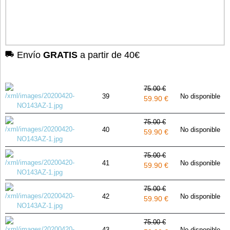
Envío
GRATIS
a partir de 40€
75.00 €
39
No disponible
59.90 €
75.00 €
40
No disponible
59.90 €
75.00 €
41
No disponible
59.90 €
75.00 €
42
No disponible
59.90 €
75.00 €
43
No disponible