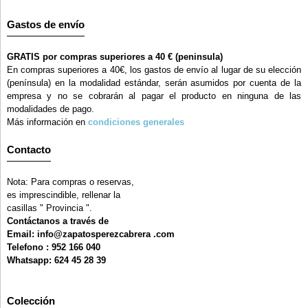
Gastos de envío
GRATIS por compras superiores a 40 € (peninsula)
En compras superiores a 40€, los gastos de envío al lugar de su elección
(península) en la modalidad estándar, serán asumidos por cuenta de la
empresa y no se cobrarán al pagar el producto en ninguna de las
modalidades de pago.
Más información en
condiciones generales
Contacto
Nota: Para compras o reservas,
es imprescindible, rellenar la
casillas " Provincia ".
Contáctanos a través de
Email: info@zapatosperezcabrera .com
Telefono : 952 166 040
Whatsapp: 624 45 28 39
Colección