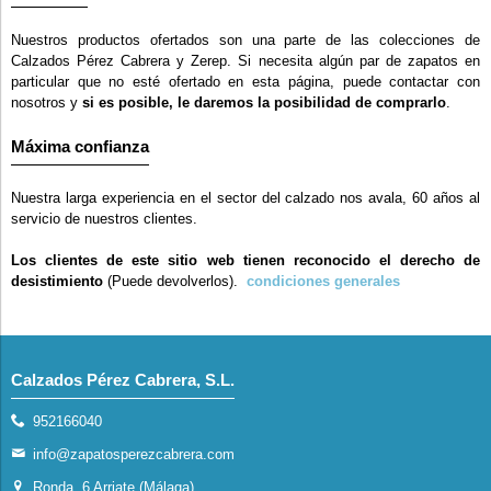
Nuestros productos ofertados son una parte de las colecciones de
Calzados Pérez Cabrera y Zerep. Si necesita algún par de zapatos en
particular que no esté ofertado en esta página, puede contactar con
nosotros y
si es posible, le daremos la posibilidad de comprarlo
.
Máxima confianza
Nuestra larga experiencia en el sector del calzado nos avala, 60 años al
servicio de nuestros clientes.
Los clientes de este sitio web tienen reconocido el derecho de
desistimiento
(Puede devolverlos).
condiciones generales
Calzados Pérez Cabrera, S.L.
952166040
info@zapatosperezcabrera.com
Ronda, 6 Arriate (Málaga)