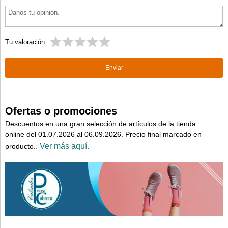
Tu valoración:
Ofertas o promociones
Descuentos en una gran selección de artículos de la tienda
online del 01.07.2026 al 06.09.2026. Precio final marcado en
.
Ver más aquí.
producto.