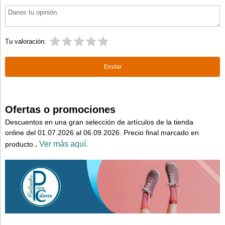
Tu valoración:
Ofertas o promociones
Descuentos en una gran selección de artículos de la tienda
online del 01.07.2026 al 06.09.2026. Precio final marcado en
.
Ver más aquí.
producto.