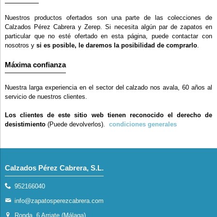
Nuestros productos ofertados son una parte de las colecciones de
Calzados Pérez Cabrera y Zerep. Si necesita algún par de zapatos en
particular que no esté ofertado en esta página, puede contactar con
nosotros y
si es posible, le daremos la posibilidad de comprarlo
.
Máxima confianza
Nuestra larga experiencia en el sector del calzado nos avala, 60 años al
servicio de nuestros clientes.
Los clientes de este sitio web tienen reconocido el derecho de
desistimiento
(Puede devolverlos).
condiciones generales
Calzados Pérez Cabrera, S.L.
952166040
info@zapatosperezcabrera.com
Ronda, 6 Arriate (Málaga)