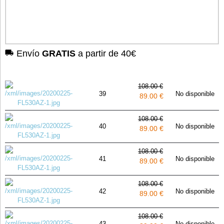
Envío
GRATIS
a partir de 40€
108.00 €
39
No disponible
89.00 €
108.00 €
40
No disponible
89.00 €
108.00 €
41
No disponible
89.00 €
108.00 €
42
No disponible
89.00 €
108.00 €
43
No disponible