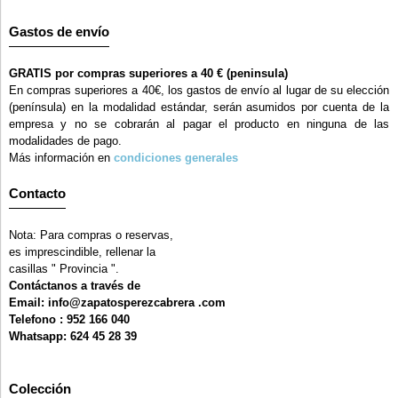
Gastos de envío
GRATIS por compras superiores a 40 € (peninsula)
En compras superiores a 40€, los gastos de envío al lugar de su elección
(península) en la modalidad estándar, serán asumidos por cuenta de la
empresa y no se cobrarán al pagar el producto en ninguna de las
modalidades de pago.
Más información en
condiciones generales
Contacto
Nota: Para compras o reservas,
es imprescindible, rellenar la
casillas " Provincia ".
Contáctanos a través de
Email: info@zapatosperezcabrera .com
Telefono : 952 166 040
Whatsapp: 624 45 28 39
Colección