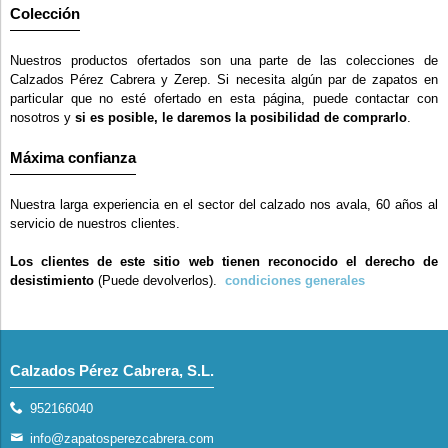
Colección
Nuestros productos ofertados son una parte de las colecciones de
Calzados Pérez Cabrera y Zerep. Si necesita algún par de zapatos en
particular que no esté ofertado en esta página, puede contactar con
nosotros y
si es posible, le daremos la posibilidad de comprarlo
.
Máxima confianza
Nuestra larga experiencia en el sector del calzado nos avala, 60 años al
servicio de nuestros clientes.
Los clientes de este sitio web tienen reconocido el derecho de
desistimiento
(Puede devolverlos).
condiciones generales
Calzados Pérez Cabrera, S.L.
952166040
info@zapatosperezcabrera.com