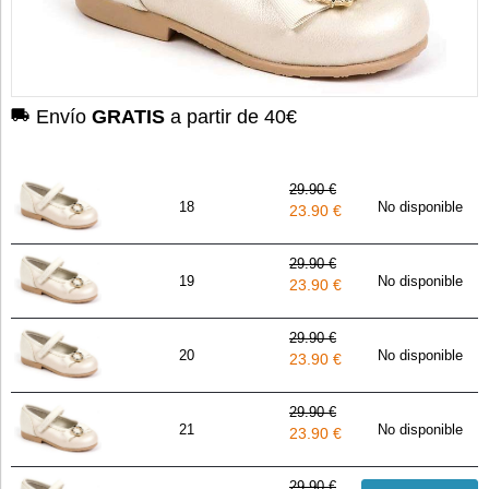
Envío
GRATIS
a partir de 40€
29.90 €
18
No disponible
23.90 €
29.90 €
19
No disponible
23.90 €
29.90 €
20
No disponible
23.90 €
29.90 €
21
No disponible
23.90 €
29.90 €