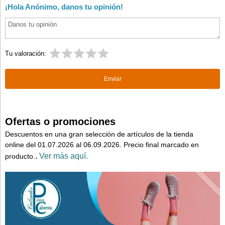
¡Hola Anónimo, danos tu opinión!
Tu valoración:
Ofertas o promociones
Descuentos en una gran selección de artículos de la tienda
online del 01.07.2026 al 06.09.2026. Precio final marcado en
.
Ver más aquí.
producto.