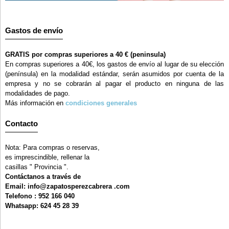
Gastos de envío
GRATIS por compras superiores a 40 € (peninsula)
En compras superiores a 40€, los gastos de envío al lugar de su elección
(península) en la modalidad estándar, serán asumidos por cuenta de la
empresa y no se cobrarán al pagar el producto en ninguna de las
modalidades de pago.
Más información en
condiciones generales
Contacto
Nota: Para compras o reservas,
es imprescindible, rellenar la
casillas " Provincia ".
Contáctanos a través de
Email: info@zapatosperezcabrera .com
Telefono : 952 166 040
Whatsapp: 624 45 28 39