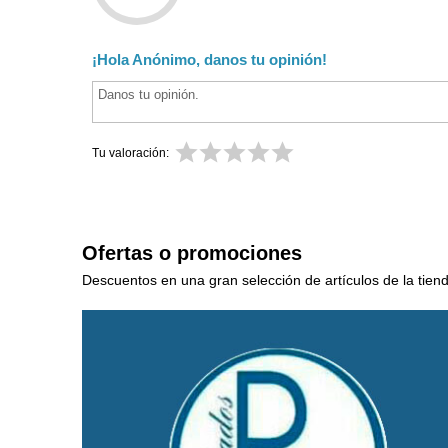
¡Hola Anónimo, danos tu opinión!
Tu valoración:
Ofertas o promociones
Descuentos en una gran selección de artículos de la tien