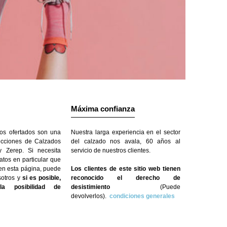
Máxima confianza
os ofertados son una
Nuestra larga experiencia en el sector
ecciones de Calzados
del calzado nos avala, 60 años al
 Zerep. Si necesita
servicio de nuestros clientes.
atos en particular que
 en esta página, puede
Los clientes de este sitio web tienen
sotros y
si es posible,
reconocido el derecho de
a posibilidad de
desistimiento
(Puede
devolverlos).
condiciones generales