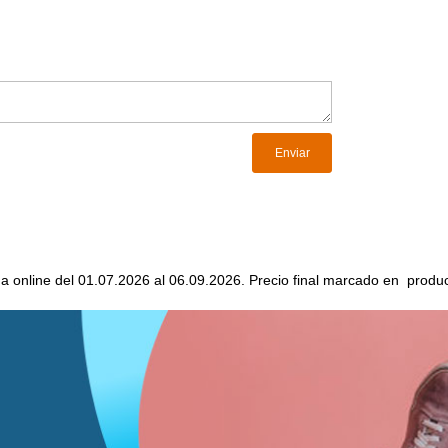
da online del 01.07.2026 al 06.09.2026. Precio final marcado en produc