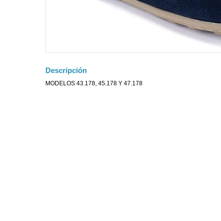
Descripción
MODELOS 43.178, 45.178 Y 47.178