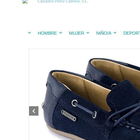
HOMBRE
MUJER
NIÑO/A
DEPOR