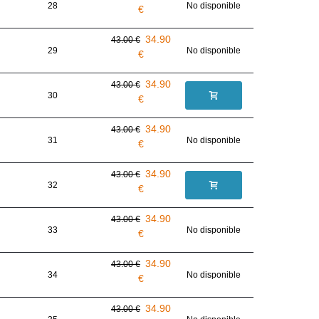
28
No disponible
€
34.90
43.00 €
29
No disponible
€
34.90
43.00 €
30
€
34.90
43.00 €
31
No disponible
€
34.90
43.00 €
32
€
34.90
43.00 €
33
No disponible
€
34.90
43.00 €
34
No disponible
€
34.90
43.00 €