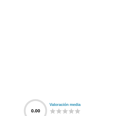
Valoración media
0.00