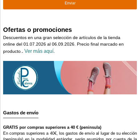
Ofertas o promociones
Descuentos en una gran selección de artículos de la tienda
online del 01.07.2026 al 06.09.2026. Precio final marcado en
.
Ver más aquí.
producto.
Gastos de envío
GRATIS por compras superiores a 40 € (peninsula)
En compras superiores a 40€, los gastos de envío al lugar de su elección
(península) en la modalidad estándar, serán asumidos por cuenta de la