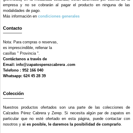
empresa y no se cobrarán al pagar el producto en ninguna de las
modalidades de pago.
Más información en
condiciones generales
Contacto
Nota: Para compras o reservas,
es imprescindible, rellenar la
casillas " Provincia ".
Contáctanos a través de
Email: info@zapatosperezcabrera .com
Telefono : 952 166 040
Whatsapp: 624 45 28 39
Colección
Nuestros productos ofertados son una parte de las colecciones de
Calzados Pérez Cabrera y Zerep. Si necesita algún par de zapatos en
particular que no esté ofertado en esta página, puede contactar con
nosotros y
si es posible, le daremos la posibilidad de comprarlo
.