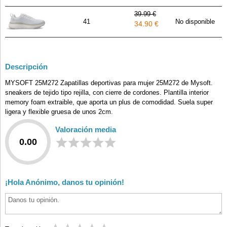
39.99 €
41
No disponible
34.90 €
Descripción
MYSOFT 25M272 Zapatillas deportivas para mujer 25M272 de Mysoft.
sneakers de tejido tipo rejilla, con cierre de cordones. Plantilla interior
memory foam extraible, que aporta un plus de comodidad. Suela super
ligera y flexible gruesa de unos 2cm.
Valoración media
0.00
¡Hola Anónimo, danos tu opinión!