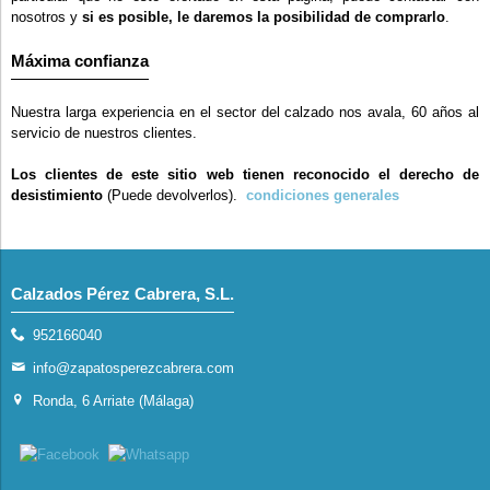
nosotros y
si es posible, le daremos la posibilidad de comprarlo
.
Máxima confianza
Nuestra larga experiencia en el sector del calzado nos avala, 60 años al
servicio de nuestros clientes.
Los clientes de este sitio web tienen reconocido el derecho de
desistimiento
(Puede devolverlos).
condiciones generales
Calzados Pérez Cabrera, S.L.
952166040
info@zapatosperezcabrera.com
Ronda, 6 Arriate (Málaga)