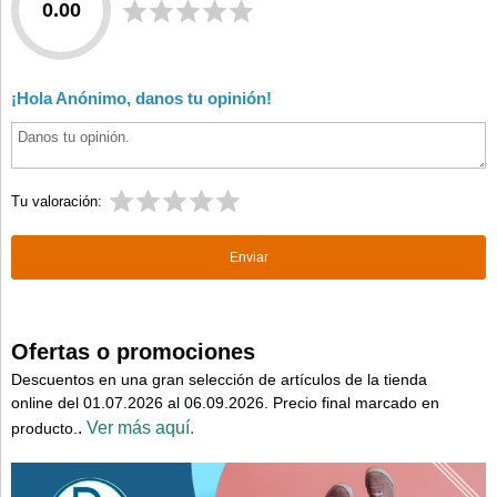
0.00
¡Hola Anónimo, danos tu opinión!
Tu valoración:
Ofertas o promociones
Descuentos en una gran selección de artículos de la tienda
online del 01.07.2026 al 06.09.2026. Precio final marcado en
.
Ver más aquí.
producto.