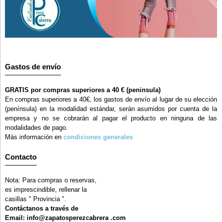
Gastos de envío
GRATIS por compras superiores a 40 € (peninsula)
En compras superiores a 40€, los gastos de envío al lugar de su elección
(península) en la modalidad estándar, serán asumidos por cuenta de la
empresa y no se cobrarán al pagar el producto en ninguna de las
modalidades de pago.
Más información en
condiciones generales
Contacto
Nota: Para compras o reservas,
es imprescindible, rellenar la
casillas " Provincia ".
Contáctanos a través de
Email: info@zapatosperezcabrera .com