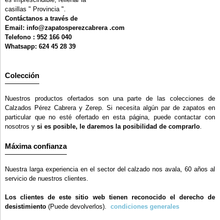
casillas " Provincia ".
Contáctanos a través de
Email: info@zapatosperezcabrera .com
Telefono : 952 166 040
Whatsapp: 624 45 28 39
Colección
Nuestros productos ofertados son una parte de las colecciones de
Calzados Pérez Cabrera y Zerep. Si necesita algún par de zapatos en
particular que no esté ofertado en esta página, puede contactar con
nosotros y
si es posible, le daremos la posibilidad de comprarlo
.
Máxima confianza
Nuestra larga experiencia en el sector del calzado nos avala, 60 años al
servicio de nuestros clientes.
Los clientes de este sitio web tienen reconocido el derecho de
desistimiento
(Puede devolverlos).
condiciones generales