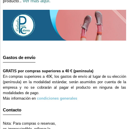
.
Ver más aquí.
producto.
Gastos de envío
GRATIS por compras superiores a 40 € (peninsula)
En compras superiores a 40€, los gastos de envío al lugar de su elección
(península) en la modalidad estándar, serán asumidos por cuenta de la
empresa y no se cobrarán al pagar el producto en ninguna de las
modalidades de pago.
Más información en
condiciones generales
Contacto
Nota: Para compras o reservas,
es imprescindible, rellenar la