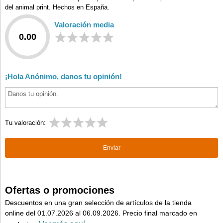
del animal print. Hechos en España.
Valoración media
0.00
¡Hola Anónimo, danos tu opinión!
Tu valoración:
Ofertas o promociones
Descuentos en una gran selección de artículos de la tienda
online del 01.07.2026 al 06.09.2026. Precio final marcado en