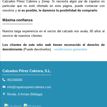
Calzados Pérez Cabrera y Zerep. Si necesita algún par de zapatos en
particular que no esté ofertado en esta página, puede contactar con
nosotros y
si es posible, le daremos la posibilidad de comprarlo
.
Máxima confianza
Nuestra larga experiencia en el sector del calzado nos avala, 60 años al
servicio de nuestros clientes.
Los clientes de este sitio web tienen reconocido el derecho de
desistimiento
(Puede devolverlos).
condiciones generales
Calzados Pérez Cabrera, S.L.
952166040
info@zapatosperezcabrera.com
Ronda, 6 Arriate (Málaga)