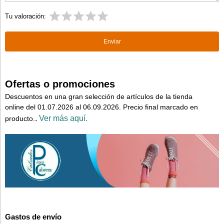
Tu valoración:
Ofertas o promociones
Descuentos en una gran selección de artículos de la tienda
online del 01.07.2026 al 06.09.2026. Precio final marcado en
.
Ver más aquí.
producto.
Gastos de envío