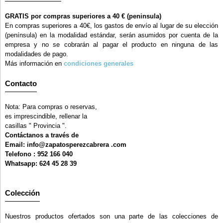
GRATIS por compras superiores a 40 € (peninsula)
En compras superiores a 40€, los gastos de envío al lugar de su elección
(península) en la modalidad estándar, serán asumidos por cuenta de la
empresa y no se cobrarán al pagar el producto en ninguna de las
modalidades de pago.
Más información en
condiciones generales
Contacto
Nota: Para compras o reservas,
es imprescindible, rellenar la
casillas " Provincia ".
Contáctanos a través de
Email: info@zapatosperezcabrera .com
Telefono : 952 166 040
Whatsapp: 624 45 28 39
Colección
Nuestros productos ofertados son una parte de las colecciones de