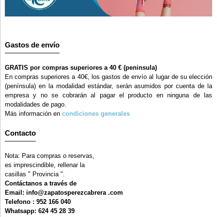
Gastos de envío
GRATIS por compras superiores a 40 € (peninsula)
En compras superiores a 40€, los gastos de envío al lugar de su elección
(península) en la modalidad estándar, serán asumidos por cuenta de la
empresa y no se cobrarán al pagar el producto en ninguna de las
modalidades de pago.
Más información en
condiciones generales
Contacto
Nota: Para compras o reservas,
es imprescindible, rellenar la
casillas " Provincia ".
Contáctanos a través de
Email: info@zapatosperezcabrera .com
Telefono : 952 166 040
Whatsapp: 624 45 28 39