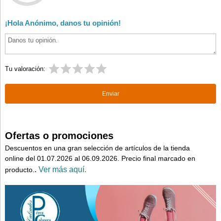
¡Hola Anónimo, danos tu opinión!
Tu valoración:
Ofertas o promociones
Descuentos en una gran selección de artículos de la tienda
online del 01.07.2026 al 06.09.2026. Precio final marcado en
.
Ver más aquí.
producto.