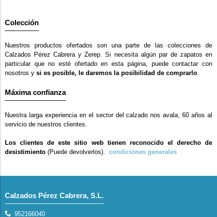
Colección
Nuestros productos ofertados son una parte de las colecciones de
Calzados Pérez Cabrera y Zerep. Si necesita algún par de zapatos en
particular que no esté ofertado en esta página, puede contactar con
nosotros y
si es posible, le daremos la posibilidad de comprarlo
.
Máxima confianza
Nuestra larga experiencia en el sector del calzado nos avala, 60 años al
servicio de nuestros clientes.
Los clientes de este sitio web tienen reconocido el derecho de
desistimiento
(Puede devolverlos).
condiciones generales
Calzados Pérez Cabrera, S.L.
952166040