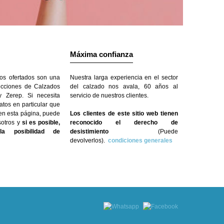
Máxima confianza
os ofertados son una
Nuestra larga experiencia en el sector
ecciones de Calzados
del calzado nos avala, 60 años al
 Zerep. Si necesita
servicio de nuestros clientes.
atos en particular que
 en esta página, puede
Los clientes de este sitio web tienen
sotros y
si es posible,
reconocido el derecho de
a posibilidad de
desistimiento
(Puede
devolverlos).
condiciones generales