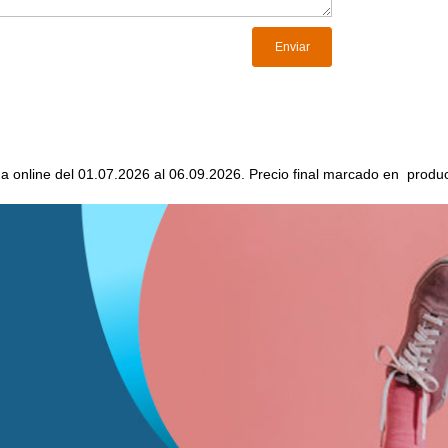
da online del 01.07.2026 al 06.09.2026. Precio final marcado en produc