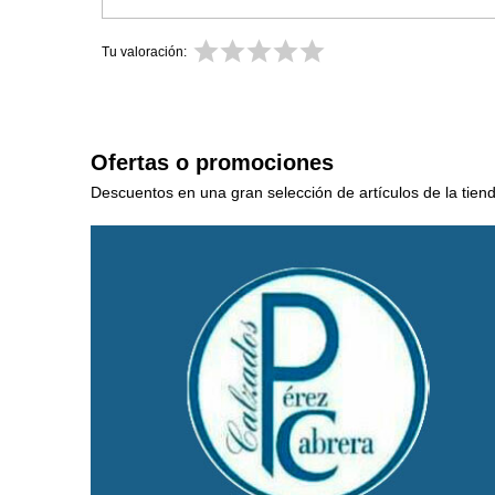
Tu valoración:
Ofertas o promociones
Descuentos en una gran selección de artículos de la tien