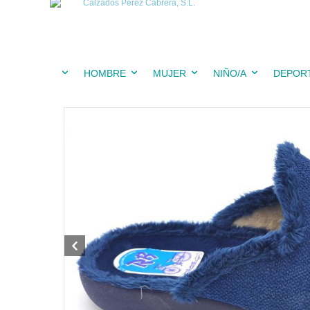
HOMBRE
MUJER
NIÑO/A
DEPOR