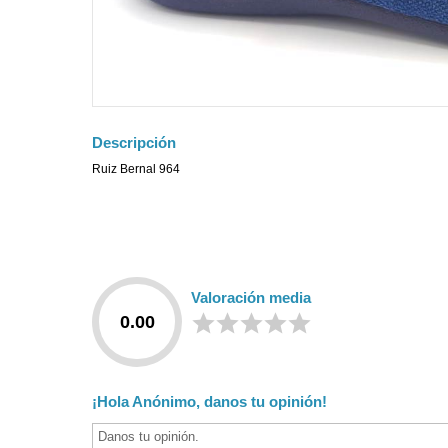
Descripción
Ruiz Bernal 964
Valoración media
0.00
¡Hola Anónimo, danos tu opinión!