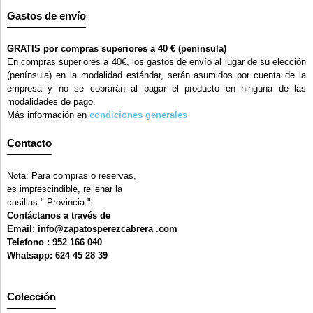
Gastos de envío
GRATIS por compras superiores a 40 € (peninsula)
En compras superiores a 40€, los gastos de envío al lugar de su elección
(península) en la modalidad estándar, serán asumidos por cuenta de la
empresa y no se cobrarán al pagar el producto en ninguna de las
modalidades de pago.
Más información en
condiciones generales
Contacto
Nota: Para compras o reservas,
es imprescindible, rellenar la
casillas " Provincia ".
Contáctanos a través de
Email: info@zapatosperezcabrera .com
Telefono : 952 166 040
Whatsapp: 624 45 28 39
Colección