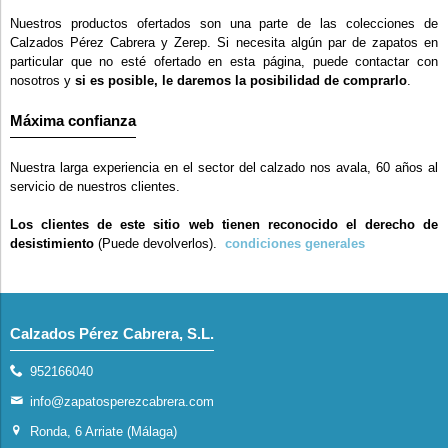
Nuestros productos ofertados son una parte de las colecciones de
Calzados Pérez Cabrera y Zerep. Si necesita algún par de zapatos en
particular que no esté ofertado en esta página, puede contactar con
nosotros y
si es posible, le daremos la posibilidad de comprarlo
.
Máxima confianza
Nuestra larga experiencia en el sector del calzado nos avala, 60 años al
servicio de nuestros clientes.
Los clientes de este sitio web tienen reconocido el derecho de
desistimiento
(Puede devolverlos).
condiciones generales
Calzados Pérez Cabrera, S.L.
952166040
info@zapatosperezcabrera.com
Ronda, 6 Arriate (Málaga)