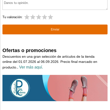
Tu valoración:
Ofertas o promociones
Descuentos en una gran selección de artículos de la tienda
online del 01.07.2026 al 06.09.2026. Precio final marcado en
.
Ver más aquí.
producto.