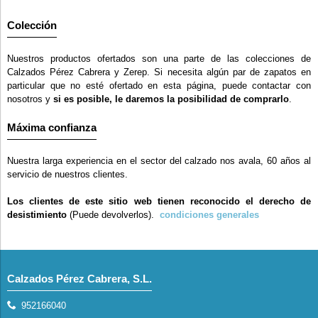
Colección
Nuestros productos ofertados son una parte de las colecciones de
Calzados Pérez Cabrera y Zerep. Si necesita algún par de zapatos en
particular que no esté ofertado en esta página, puede contactar con
nosotros y
si es posible, le daremos la posibilidad de comprarlo
.
Máxima confianza
Nuestra larga experiencia en el sector del calzado nos avala, 60 años al
servicio de nuestros clientes.
Los clientes de este sitio web tienen reconocido el derecho de
desistimiento
(Puede devolverlos).
condiciones generales
Calzados Pérez Cabrera, S.L.
952166040