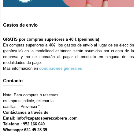
Gastos de envío
GRATIS por compras superiores a 40 € (peninsula)
En compras superiores a 40€, los gastos de envío al lugar de su elección
(península) en la modalidad estándar, serán asumidos por cuenta de la
empresa y no se cobrarán al pagar el producto en ninguna de las
modalidades de pago.
Más información en
condiciones generales
Contacto
Nota: Para compras o reservas,
es imprescindible, rellenar la
casillas " Provincia ".
Contáctanos a través de
Email: info@zapatosperezcabrera .com
Telefono : 952 166 040
Whatsapp: 624 45 28 39