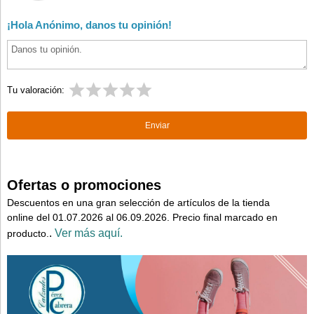
¡Hola Anónimo, danos tu opinión!
Tu valoración:
Ofertas o promociones
Descuentos en una gran selección de artículos de la tienda
online del 01.07.2026 al 06.09.2026. Precio final marcado en
.
Ver más aquí.
producto.