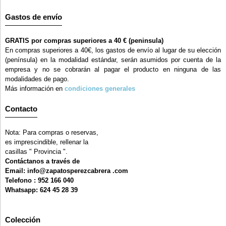
Gastos de envío
GRATIS por compras superiores a 40 € (peninsula)
En compras superiores a 40€, los gastos de envío al lugar de su elección
(península) en la modalidad estándar, serán asumidos por cuenta de la
empresa y no se cobrarán al pagar el producto en ninguna de las
modalidades de pago.
Más información en
condiciones generales
Contacto
Nota: Para compras o reservas,
es imprescindible, rellenar la
casillas " Provincia ".
Contáctanos a través de
Email: info@zapatosperezcabrera .com
Telefono : 952 166 040
Whatsapp: 624 45 28 39
Colección