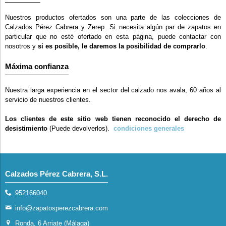
Nuestros productos ofertados son una parte de las colecciones de
Calzados Pérez Cabrera y Zerep. Si necesita algún par de zapatos en
particular que no esté ofertado en esta página, puede contactar con
nosotros y
si es posible, le daremos la posibilidad de comprarlo
.
Máxima confianza
Nuestra larga experiencia en el sector del calzado nos avala, 60 años al
servicio de nuestros clientes.
Los clientes de este sitio web tienen reconocido el derecho de
desistimiento
(Puede devolverlos).
condiciones generales
Calzados Pérez Cabrera, S.L.
952166040
info@zapatosperezcabrera.com
Ronda, 6 Arriate (Málaga)