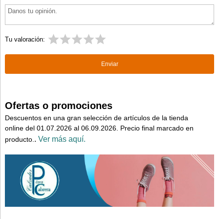
Tu valoración:
Ofertas o promociones
Descuentos en una gran selección de artículos de la tienda
online del 01.07.2026 al 06.09.2026. Precio final marcado en
.
Ver más aquí.
producto.