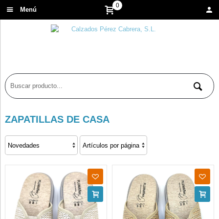
0
Menú
ZAPATILLAS DE CASA