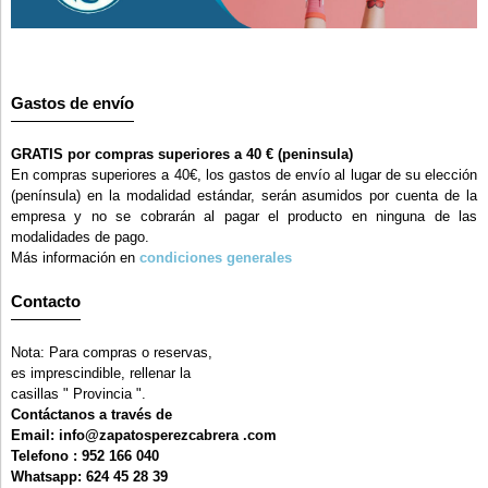
Gastos de envío
GRATIS por compras superiores a 40 € (peninsula)
En compras superiores a 40€, los gastos de envío al lugar de su elección
(península) en la modalidad estándar, serán asumidos por cuenta de la
empresa y no se cobrarán al pagar el producto en ninguna de las
modalidades de pago.
Más información en
condiciones generales
Contacto
Nota: Para compras o reservas,
es imprescindible, rellenar la
casillas " Provincia ".
Contáctanos a través de
Email: info@zapatosperezcabrera .com
Telefono : 952 166 040
Whatsapp: 624 45 28 39