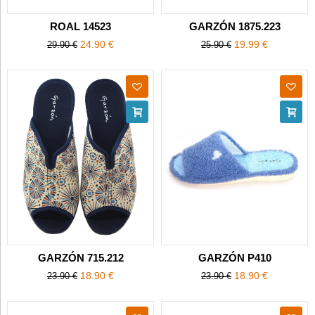
ROAL 14523
GARZÓN 1875.223
24.90 €
19.99 €
29.90 €
25.90 €
GARZÓN 715.212
GARZÓN P410
18.90 €
18.90 €
23.90 €
23.90 €