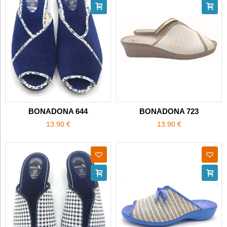
BONADONA 644
BONADONA 723
13.90 €
13.90 €