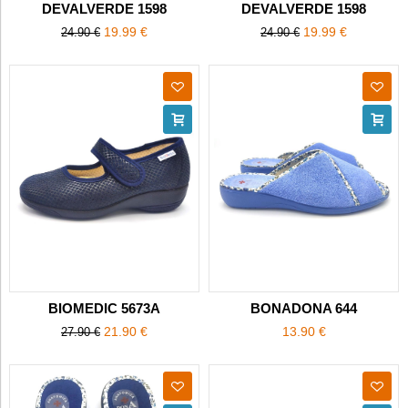
DEVALVERDE 1598
DEVALVERDE 1598
19.99 €
19.99 €
24.90 €
24.90 €
BIOMEDIC 5673A
BONADONA 644
21.90 €
13.90 €
27.90 €