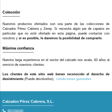
Colección
Nuestros productos ofertados son una parte de las colecciones de
Calzados Pérez Cabrera y Zerep. Si necesita algún par de zapatos en
particular que no esté ofertado en esta página, puede contactar con
nosotros y
si es posible, le daremos la posibilidad de comprarlo
.
Máxima confianza
Nuestra larga experiencia en el sector del calzado nos avala, 60 años al
servicio de nuestros clientes.
Los clientes de este sitio web tienen reconocido el derecho de
desistimiento
(Puede devolverlos).
condiciones generales
Calzados Pérez Cabrera, S.L.
952166040