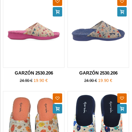
GARZÓN 2530.206
GARZÓN 2530.206
19.90 €
19.90 €
24.90 €
24.90 €