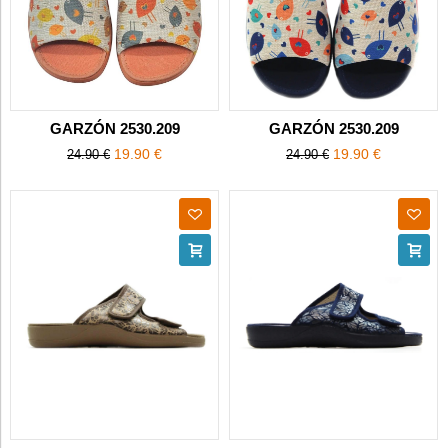
GARZÓN 2530.209
GARZÓN 2530.209
19.90 €
19.90 €
24.90 €
24.90 €