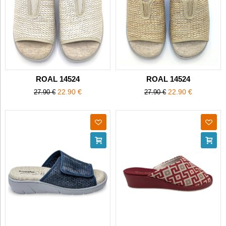
ROAL 14524
ROAL 14524
22.90 €
22.90 €
27.90 €
27.90 €