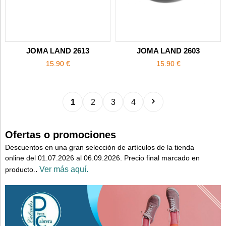
JOMA LAND 2613
JOMA LAND 2603
15.90 €
15.90 €
1
2
3
4
Ofertas o promociones
Descuentos en una gran selección de artículos de la tienda
online del 01.07.2026 al 06.09.2026. Precio final marcado en
.
Ver más aquí.
producto.