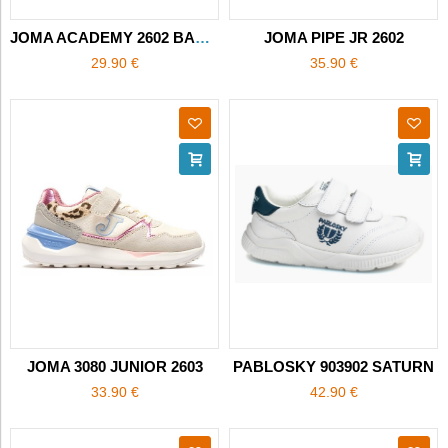
JOMA ACADEMY 2602 BAREFOOT
JOMA PIPE JR 2602
29.90 €
35.90 €
JOMA 3080 JUNIOR 2603
PABLOSKY 903902 SATURN
33.90 €
42.90 €