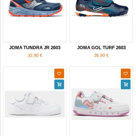
JOMA TUNDRA JR 2603
JOMA GOL TURF 2603
32.90 €
36.90 €