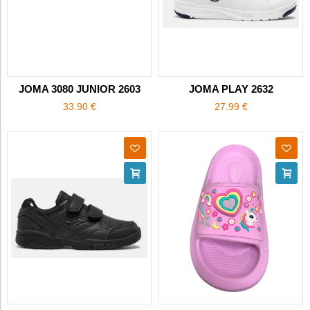
JOMA 3080 JUNIOR 2603
JOMA PLAY 2632
33.90 €
27.99 €