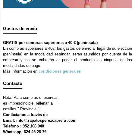
Gastos de envío
GRATIS por compras superiores a 40 € (peninsula)
En compras superiores a 40€, los gastos de envío al lugar de su elección
(península) en la modalidad estándar, serán asumidos por cuenta de la
empresa y no se cobrarán al pagar el producto en ninguna de las
modalidades de pago.
Más información en
condiciones generales
Contacto
Nota: Para compras o reservas,
es imprescindible, rellenar la
casillas " Provincia ".
Contáctanos a través de
Email: info@zapatosperezcabrera .com
Telefono : 952 166 040
Whatsapp: 624 45 28 39