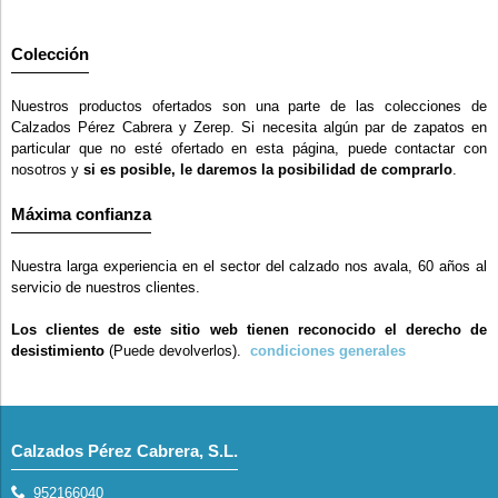
Colección
Nuestros productos ofertados son una parte de las colecciones de
Calzados Pérez Cabrera y Zerep. Si necesita algún par de zapatos en
particular que no esté ofertado en esta página, puede contactar con
nosotros y
si es posible, le daremos la posibilidad de comprarlo
.
Máxima confianza
Nuestra larga experiencia en el sector del calzado nos avala, 60 años al
servicio de nuestros clientes.
Los clientes de este sitio web tienen reconocido el derecho de
desistimiento
(Puede devolverlos).
condiciones generales
Calzados Pérez Cabrera, S.L.
952166040