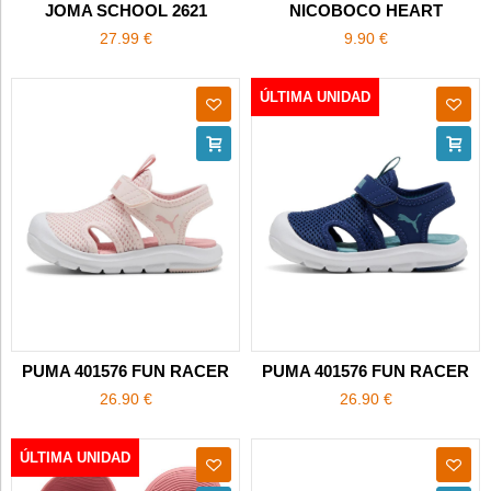
JOMA SCHOOL 2621
NICOBOCO HEART
27.99 €
9.90 €
ÚLTIMA UNIDAD
PUMA 401576 FUN RACER
PUMA 401576 FUN RACER
26.90 €
26.90 €
ÚLTIMA UNIDAD